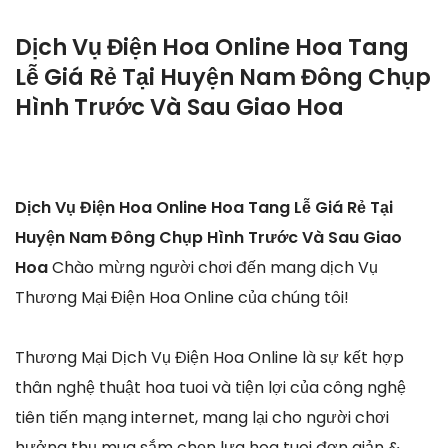
Dịch Vụ Điện Hoa Online Hoa Tang
Lễ Giá Rẻ Tại Huyện Nam Đông Chụp
Hình Trước Và Sau Giao Hoa
Dịch Vụ Điện Hoa Online Hoa Tang Lễ Giá Rẻ Tại
Huyện Nam Đông Chụp Hình Trước Và Sau Giao
Hoa
Chào mừng người chơi đến mang dịch Vụ
Thương Mại Điện Hoa Online của chúng tôi!
Thương Mại Dịch Vụ Điện Hoa Online là sự kết hợp
thân nghệ thuật hoa tuoi và tiện lợi của công nghệ
tiên tiến mạng internet, mang lại cho người chơi
hưởng thụ mua sắm chọn lựa hoa tuoi đơn giản &