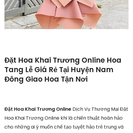
Đặt Hoa Khai Trương Online Hoa
Tang Lễ Giá Rẻ Tại Huyện Nam
Đông Giao Hoa Tận Nơi
Đặt Hoa Khai Trương Online
Dịch Vụ Thương Mại Đặt
Hoa Khai Trương Online khi là chiến thuật hoàn hảo
cho những ai ý muốn chế tạo tuyệt hảo trẻ trung và