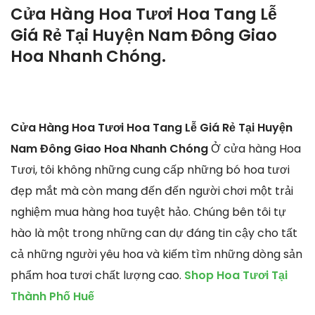
Cửa Hàng Hoa Tươi Hoa Tang Lễ
Giá Rẻ Tại Huyện Nam Đông Giao
Hoa Nhanh Chóng.
Cửa Hàng Hoa Tươi Hoa Tang Lễ Giá Rẻ Tại Huyện
Nam Đông Giao Hoa Nhanh Chóng
Ở cửa hàng Hoa
Tươi, tôi không những cung cấp những bó hoa tươi
đẹp mắt mà còn mang đến đến người chơi một trải
nghiệm mua hàng hoa tuyệt hảo. Chúng bên tôi tự
hào là một trong những can dự đáng tin cậy cho tất
cả những người yêu hoa và kiếm tìm những dòng sản
phẩm hoa tươi chất lượng cao.
Shop Hoa Tươi Tại
Thành Phố Huế