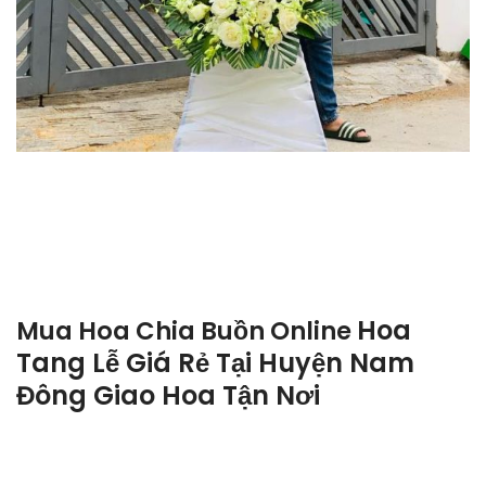
Hoa
Mua Hoa Chia Buồn Online
Tang Lễ Giá Rẻ Tại Huyện Nam
Đông Giao Hoa Tận Nơi