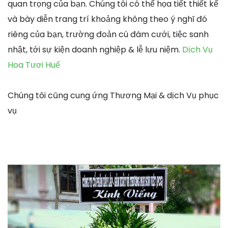
quan trọng của bạn. Chúng tôi có thể họa tiết thiết kế
và bày diễn trang trí khoảng không theo ý nghĩ đó
riêng của bạn, trường đoản cú đám cưới, tiệc sanh
nhật, tới sự kiện doanh nghiệp & lễ lưu niệm.
Dịch Vụ
Hoa Tươi Huế
Chúng tôi cũng cung ứng Thương Mại & dịch Vụ phục
vụ