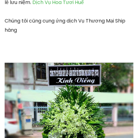
lễ lưu niệm.
Dịch Vụ Hoa Tươi Huế
Chúng tôi cũng cung ứng dịch Vụ Thương Mại Ship
hàng