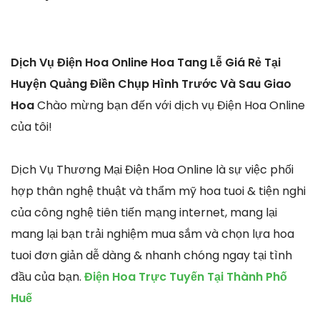
Dịch Vụ Điện Hoa Online Hoa Tang Lễ Giá Rẻ Tại
Huyện Quảng Điền Chụp Hình Trước Và Sau Giao
Hoa
Chào mừng bạn đến với dịch vụ Điện Hoa Online
của tôi!
Dịch Vụ Thương Mại Điện Hoa Online là sự việc phối
hợp thân nghệ thuật và thẩm mỹ hoa tuoi & tiện nghi
của công nghệ tiên tiến mạng internet, mang lại
mang lại bạn trải nghiệm mua sắm và chọn lựa hoa
tuoi đơn giản dễ dàng & nhanh chóng ngay tại tình
đầu của bạn.
Điện Hoa Trực Tuyến Tại Thành Phố
Huế