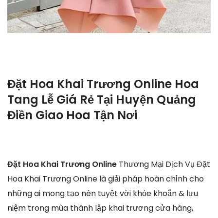
Đặt Hoa Khai Trương Online Hoa
Tang Lễ Giá Rẻ Tại Huyện Quảng
Điền Giao Hoa Tận Nơi
Đặt Hoa Khai Trương Online
Thương Mại Dịch Vụ Đặt
Hoa Khai Trương Online là giải pháp hoàn chỉnh cho
những ai mong tạo nên tuyệt vời khỏe khoắn & lưu
niệm trong mùa thành lập khai trương cửa hàng,