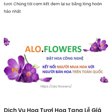
tươi. Chúng tôi cam kết đem lại sự bằng lòng hoàn
hảo nhất
https://alo.flowers/
Dịch Vụ Hoa Tươi Hoa Tang Lễ Giá