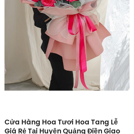
Cửa Hàng Hoa Tươi Hoa Tang Lễ
Giá Rẻ Tại Huyện Quảng Điền Giao