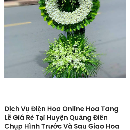
Dịch Vụ Điện Hoa Online Hoa Tang
Lễ Giá Rẻ Tại Huyện Quảng Điền
Chụp Hình Trước Và Sau Giao Hoa