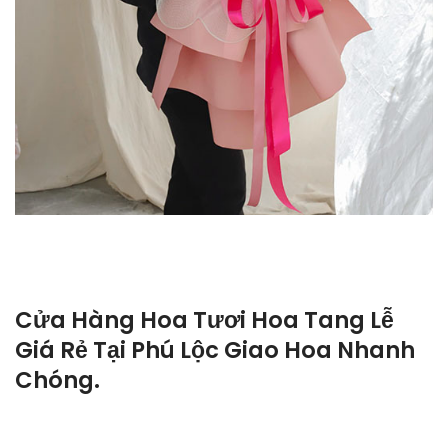
Cửa Hàng Hoa Tươi Hoa Tang Lễ
Giá Rẻ Tại Phú Lộc Giao Hoa Nhanh
Chóng.