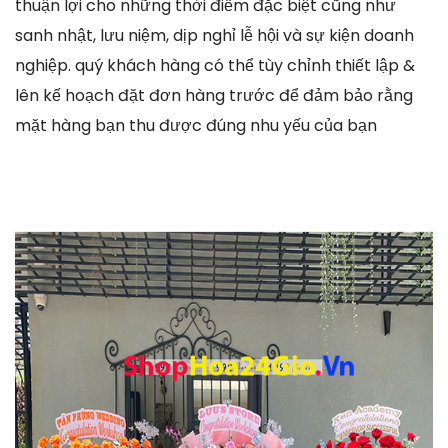
thuận lợi cho những thời điểm đặc biệt cũng như
sanh nhật, lưu niệm, dịp nghỉ lễ hội và sự kiện doanh
nghiệp. quý khách hàng có thể tùy chỉnh thiết lập &
lên kế hoạch đặt đơn hàng trước để đảm bảo rằng
mặt hàng bạn thu được đúng nhu yếu của bạn