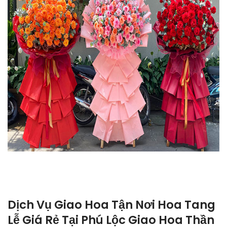
Dịch Vụ Giao Hoa Tận Nơi Hoa Tang
Lễ Giá Rẻ Tại Phú Lộc Giao Hoa Thần