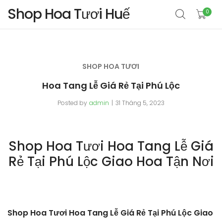
Shop Hoa Tươi Huế
0
SHOP HOA TƯƠI
Hoa Tang Lễ Giá Rẻ Tại Phú Lộc
Posted by
admin
31 Tháng 5, 2023
Shop Hoa Tươi Hoa Tang Lễ Giá
Rẻ Tại Phú Lộc Giao Hoa Tận Nơi
Shop Hoa Tươi Hoa Tang Lễ Giá Rẻ Tại Phú Lộc Giao