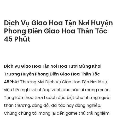
Dịch Vụ Giao Hoa Tận Nơi Huyện
Phong Điền Giao Hoa Thần Tốc
45 Phút
Dịch Vụ Giao Hoa Tận Nơi Hoa Tươi Mừng Khai
Trương Huyện Phong Điền Giao Hoa Thần Tốc
45Phút
Thương Mại Dịch Vụ Giao Hoa Tận Nơi là sự
việc tiện nghi và chóng vánh cho các ai mong muốn
Tặng Kèm hoa tươi 1 cách đặc biệt cho những người
thân thương, đồng đội, đối tác hay đồng nghiệp.
Chúng chúng tôi mang lại đến game thủ trải nghiệm