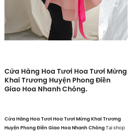
Cửa Hàng Hoa Tươi Hoa Tươi Mừng
Khai Trương Huyện Phong Điền
Giao Hoa Nhanh Chóng.
Cửa Hàng Hoa Tươi Hoa Tươi Mừng Khai Trương
Huyện Phong Điền Giao Hoa Nhanh Chóng
Tại shop