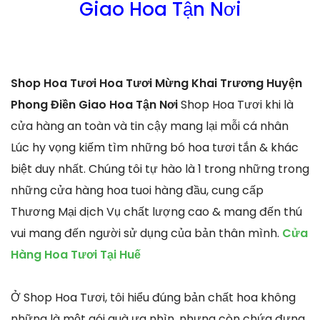
Giao Hoa Tận Nơi
Shop Hoa Tươi Hoa Tươi Mừng Khai Trương Huyện
Phong Điền Giao Hoa Tận Nơi
Shop Hoa Tươi khi là
cửa hàng an toàn và tin cậy mang lại mỗi cá nhân
Lúc hy vọng kiếm tìm những bó hoa tươi tắn & khác
biệt duy nhất. Chúng tôi tự hào là 1 trong những trong
những cửa hàng hoa tuoi hàng đầu, cung cấp
Thương Mại dịch Vụ chất lượng cao & mang đến thú
vui mang đến người sử dụng của bản thân mình.
Cửa
Hàng Hoa Tươi Tại Huế
Ở Shop Hoa Tươi, tôi hiểu đúng bản chất hoa không
những là một gói quà ưa nhìn, nhưng còn chứa đựng