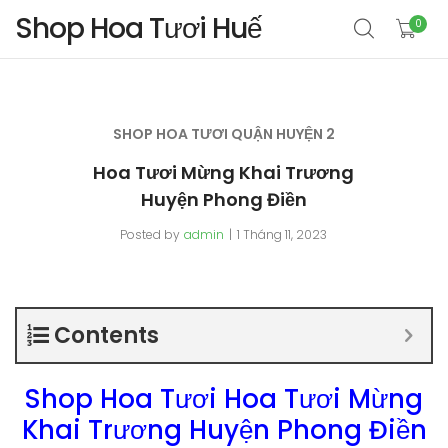
Shop Hoa Tươi Huế
0
SHOP HOA TƯƠI QUẬN HUYỆN 2
Hoa Tươi Mừng Khai Trương
Huyện Phong Điền
Posted by
admin
1 Tháng 11, 2023
Contents
Shop Hoa Tươi Hoa Tươi Mừng
Khai Trương Huyện Phong Điền