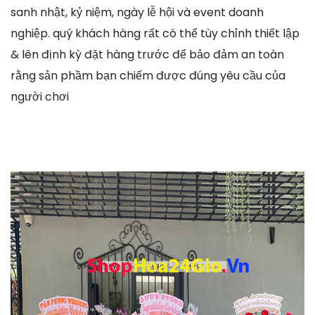
sanh nhật, kỷ niệm, ngày lễ hội và event doanh
nghiệp. quý khách hàng rất có thể tùy chỉnh thiết lập
& lên định kỳ đặt hàng trước để bảo đảm an toàn
rằng sản phầm bạn chiếm được đúng yêu cầu của
người chơi