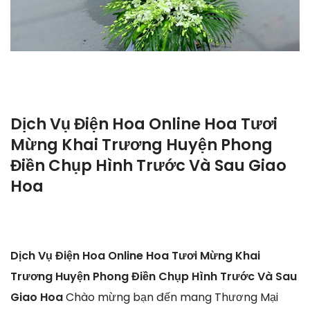
Dịch Vụ Điện Hoa Online Hoa Tươi
Mừng Khai Trương Huyện Phong
Điền Chụp Hình Trước Và Sau Giao
Hoa
Dịch Vụ Điện Hoa Online Hoa Tươi Mừng Khai
Trương Huyện Phong Điền Chụp Hình Trước Và Sau
Giao Hoa
Chào mừng bạn đến mang Thương Mại