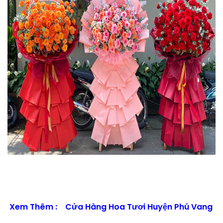
Xem Thêm :
Cửa Hàng Hoa Tươi Huyện Phú Vang