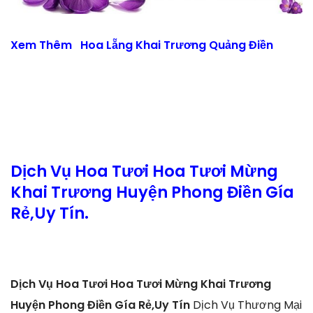
Xem Thêm
Hoa Lẵng Khai Trương Quảng Điền
Dịch Vụ Hoa Tươi Hoa Tươi Mừng
Khai Trương Huyện Phong Điền Gía
Rẻ,Uy Tín.
Dịch Vụ Hoa Tươi Hoa Tươi Mừng Khai Trương
Huyện Phong Điền Gía Rẻ,Uy Tín
Dịch Vụ Thương Mại