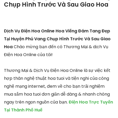
Chụp Hình Trước Và Sau Giao Hoa
Dịch Vụ Điện Hoa Online Hoa Viếng Đám Tang Đẹp
Tại Huyện Phú Vang Chụp Hình Trước Và Sau Giao
Hoa
Chào mừng bạn đến có Thương Mại & dịch Vụ
Điện Hoa Online của tôi!
Thương Mại & Dịch Vụ Điện Hoa Online là sự việc kết
hợp thân nghệ thuật hoa tuoi và tiện nghi của công
nghệ mạng internet, đem về cho bạn trải nghiệm
mua sắm hoa tuoi đơn giản dễ dàng & nhanh chóng
ngay trên ngọn nguồn của bạn.
Điện Hoa Trực Tuyến
Tại Thành Phố Huế