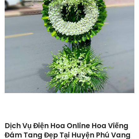
Dịch Vụ Điện Hoa Online Hoa Viếng
Đám Tang Đẹp Tại Huyện Phú Vang