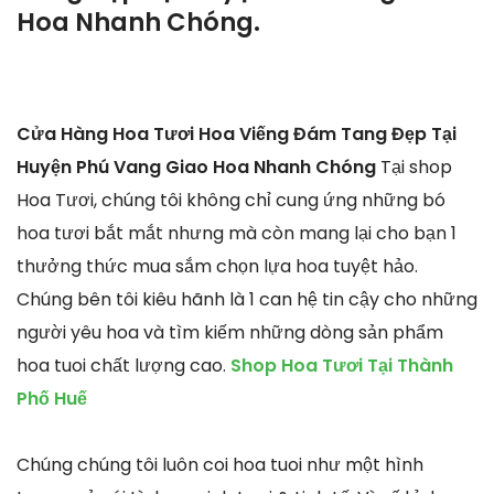
Hoa Nhanh Chóng.
Cửa Hàng Hoa Tươi Hoa Viếng Đám Tang Đẹp Tại
Huyện Phú Vang Giao Hoa Nhanh Chóng
Tại shop
Hoa Tươi, chúng tôi không chỉ cung ứng những bó
hoa tươi bắt mắt nhưng mà còn mang lại cho bạn 1
thưởng thức mua sắm chọn lựa hoa tuyệt hảo.
Chúng bên tôi kiêu hãnh là 1 can hệ tin cậy cho những
người yêu hoa và tìm kiếm những dòng sản phẩm
hoa tuoi chất lượng cao.
Shop Hoa Tươi Tại Thành
Phố Huế
Chúng chúng tôi luôn coi hoa tuoi như một hình