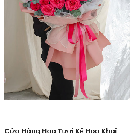
Cửa Hàng Hoa Tươi Kệ Hoa Khai