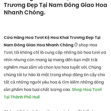
Trương Đẹp Tại Nam Đông Giao Hoa
Nhanh Chóng.
Cửa Hàng Hoa Tươi Kệ Hoa Khai Trương Đẹp Tại
Nam Đông Giao Hoa Nhanh Chóng
Ở shop Hoa
Tươi, tôi không chỉ là cung cấp những bó hoa tươi ưa
nhìn nhưng còn mang lại mang đến bạn một trải
nghiệm mua sắm và chọn lựa hoa tuyệt vời. Chúng
chúng tôi tự hào là một trong shop đáng tin cậy cho
tất cả những người yêu hoa & tìm kiếm những dòng
sản phẩm hoa tuoi chất lượng cao.
Shop Hoa Tươi
Tại Thành Phố Huế