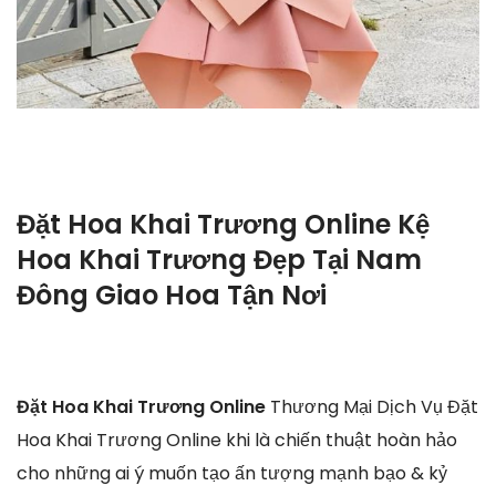
Đặt Hoa Khai Trương Online Kệ
Hoa Khai Trương Đẹp Tại Nam
Đông Giao Hoa Tận Nơi
Đặt Hoa Khai Trương Online
Thương Mại Dịch Vụ Đặt
Hoa Khai Trương Online khi là chiến thuật hoàn hảo
cho những ai ý muốn tạo ấn tượng mạnh bạo & kỷ