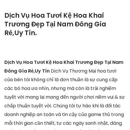
Dịch Vụ Hoa Tươi Kệ Hoa Khai
Trương Đẹp Tại Nam Đông Gía
Rẻ,Uy Tín.
Dịch Vụ Hoa Tươi Kệ Hoa Khai Trương Đẹp Tại Nam
Đông Gía Rẻ,Uy Tín
Dịch Vụ Thương Mại hoa tươi
của bên tôi không chỉ là đơn thuần là sự cung cấp
các bó hoa ưa nhìn, nhưng mà còn là trải nghiệm
tuyệt vời mang lại mang đến người chơi niềm vui & sự
chấp thuận tuyệt vời. Chúng tôi tự hào khi là đối tác
doanh nghiệp an toàn và tin cậy của game thủ trong
mỗi thời gian cần thiết, tự các ngày sanh nhật, đáng