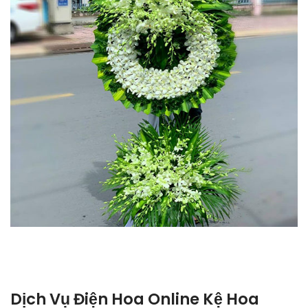
Dịch Vụ Điện Hoa Online Kệ Hoa