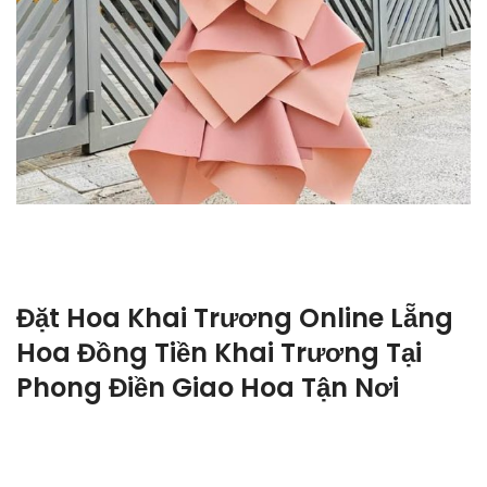
Đặt Hoa Khai Trương Online Lẵng
Hoa Đồng Tiền Khai Trương Tại
Phong Điền Giao Hoa Tận Nơi