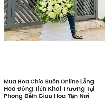
Lẵng
Mua Hoa Chia Buồn Online
Hoa Đồng Tiền Khai Trương Tại
Phong Điền Giao Hoa Tận Nơi