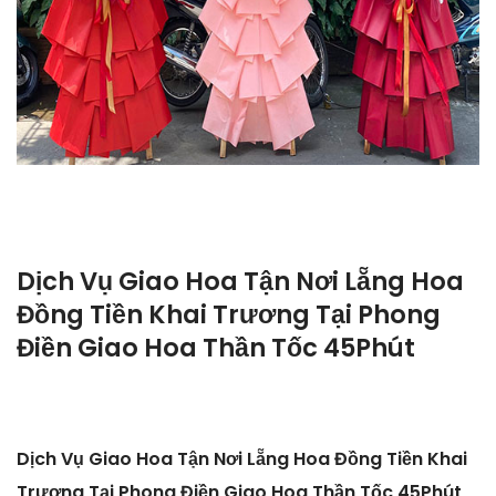
Dịch Vụ Giao Hoa Tận Nơi Lẵng Hoa
Đồng Tiền Khai Trương Tại Phong
Điền Giao Hoa Thần Tốc 45Phút
Dịch Vụ Giao Hoa Tận Nơi Lẵng Hoa Đồng Tiền Khai
Trương Tại Phong Điền Giao Hoa Thần Tốc 45Phút