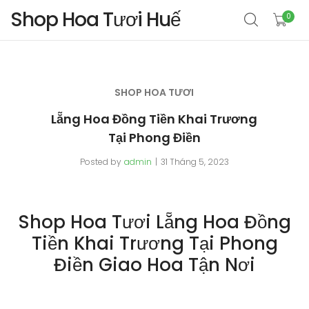
Shop Hoa Tươi Huế
0
SHOP HOA TƯƠI
Lẵng Hoa Đồng Tiền Khai Trương
Tại Phong Điền
Posted by
admin
31 Tháng 5, 2023
Shop Hoa Tươi Lẵng Hoa Đồng
Tiền Khai Trương Tại Phong
Điền Giao Hoa Tận Nơi