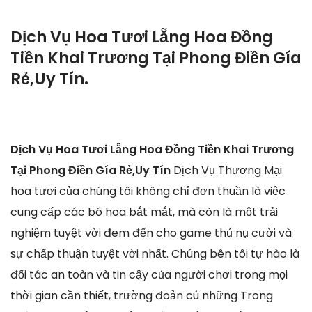
Dịch Vụ Hoa Tươi Lẵng Hoa Đồng
Tiền Khai Trương Tại Phong Điền Gía
Rẻ,Uy Tín.
Dịch Vụ Hoa Tươi Lẵng Hoa Đồng Tiền Khai Trương
Tại Phong Điền Gía Rẻ,Uy Tín
Dịch Vụ Thương Mại
hoa tươi của chúng tôi không chỉ đơn thuần là việc
cung cấp các bó hoa bắt mắt, mà còn là một trải
nghiệm tuyệt vời đem đến cho game thủ nụ cười và
sự chấp thuận tuyệt vời nhất. Chúng bên tôi tự hào là
đối tác an toàn và tin cậy của người chơi trong mọi
thời gian cần thiết, trường đoản cú những Trong