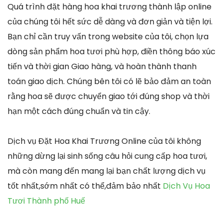
Quá trình đặt hàng hoa khai trương thành lập online
của chúng tôi hết sức dễ dàng và đơn giản và tiện lợi.
Bạn chỉ cần truy vấn trong website của tôi, chọn lựa
dòng sản phẩm hoa tươi phù hợp, điền thông báo xúc
tiến và thời gian Giao hàng, và hoàn thành thanh
toán giao dịch. Chúng bên tôi có lẽ bảo đảm an toàn
rằng hoa sẽ được chuyển giao tới đúng shop và thời
hạn một cách đúng chuẩn và tin cậy.
Dịch vụ Đặt Hoa Khai Trương Online của tôi không
những dừng lại sinh sống câu hỏi cung cấp hoa tươi,
mà còn mang đến mang lại bạn chất lượng dịch vụ
tốt nhất,sớm nhất có thể,đảm bảo nhất
Dịch Vụ Hoa
Tươi Thành phố Huế