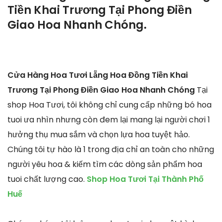
Tiền Khai Trương Tại Phong Điền
Giao Hoa Nhanh Chóng.
Cửa Hàng Hoa Tươi Lẵng Hoa Đồng Tiền Khai
Trương Tại Phong Điền Giao Hoa Nhanh Chóng
Tại
shop Hoa Tươi, tôi không chỉ cung cấp những bó hoa
tuoi ưa nhìn nhưng còn đem lại mang lại người chơi 1
hưởng thụ mua sắm và chọn lựa hoa tuyệt hảo.
Chúng tôi tự hào là 1 trong địa chỉ an toàn cho những
người yêu hoa & kiếm tìm các dòng sản phẩm hoa
tuoi chất lượng cao.
Shop Hoa Tươi Tại Thành Phố
Huế