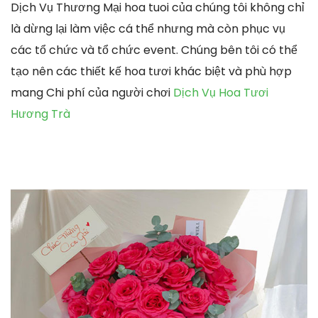
Dịch Vụ Thương Mại hoa tuoi của chúng tôi không chỉ
là dừng lại làm việc cá thể nhưng mà còn phục vụ
các tổ chức và tổ chức event. Chúng bên tôi có thể
tạo nên các thiết kế hoa tươi khác biệt và phù hợp
mang Chi phí của người chơi
Dịch Vụ Hoa Tươi
Hương Trà