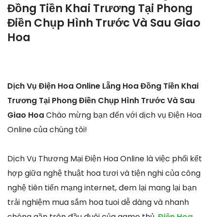
Đồng Tiền Khai Trương Tại Phong
Điền Chụp Hình Trước Và Sau Giao
Hoa
Dịch Vụ Điện Hoa Online Lẵng Hoa Đồng Tiền Khai
Trương Tại Phong Điền Chụp Hình Trước Và Sau
Giao Hoa
Chào mừng bạn đến với dịch vụ Điện Hoa
Online của chúng tôi!
Dịch Vụ Thương Mại Điện Hoa Online là việc phối kết
hợp giữa nghệ thuật hoa tươi và tiện nghi của công
nghệ tiên tiến mạng internet, đem lại mang lại bạn
trải nghiệm mua sắm hoa tuoi dễ dàng và nhanh
chóng gần trên đầu đuôi của game thủ.
Điện Hoa