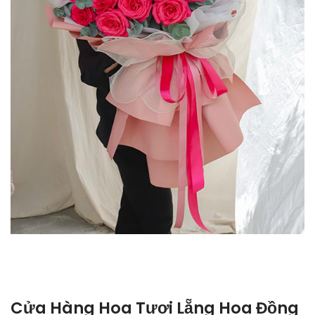
Cửa Hàng Hoa Tươi Lẵng Hoa Đồng