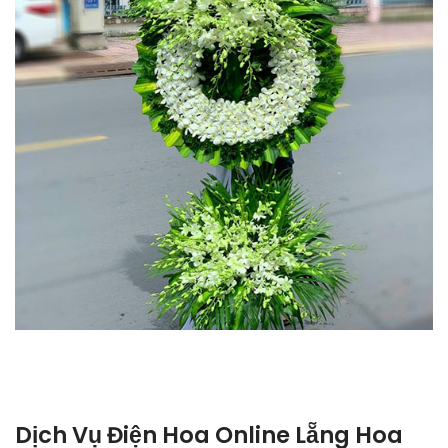
Dịch Vụ Điện Hoa Online Lẵng Hoa