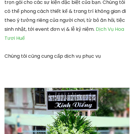
trọn gói cho các sự kiện đặc biệt của bạn. Chúng tôi
có thể phong cách thiết kế & trang trí không gian đi
theo ý tưởng riêng của người chơi, từ bỏ ăn hỏi, tiệc
sinh nhật, tới event đơn vị & lễ kỷ niệm.
Dịch Vụ Hoa
Tươi Huế
Chúng tôi cũng cung cấp dịch vụ phục vụ