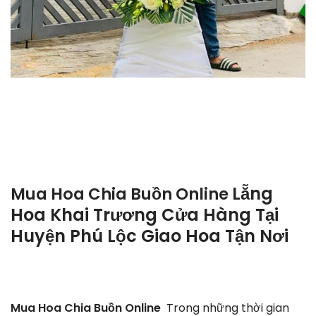
Lẵng
Mua Hoa Chia Buồn Online
Hoa Khai Trương Cửa Hàng Tại
Huyện Phú Lộc Giao Hoa Tận Nơi
Mua Hoa Chia Buồn Online
Trong những thời gian