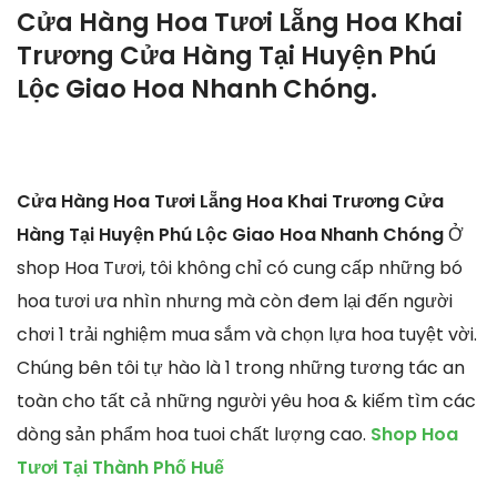
Cửa Hàng Hoa Tươi Lẵng Hoa Khai
Trương Cửa Hàng Tại Huyện Phú
Lộc Giao Hoa Nhanh Chóng.
Cửa Hàng Hoa Tươi Lẵng Hoa Khai Trương Cửa
Hàng Tại Huyện Phú Lộc Giao Hoa Nhanh Chóng
Ở
shop Hoa Tươi, tôi không chỉ có cung cấp những bó
hoa tươi ưa nhìn nhưng mà còn đem lại đến người
chơi 1 trải nghiệm mua sắm và chọn lựa hoa tuyệt vời.
Chúng bên tôi tự hào là 1 trong những tương tác an
toàn cho tất cả những người yêu hoa & kiếm tìm các
dòng sản phẩm hoa tuoi chất lượng cao.
Shop Hoa
Tươi Tại Thành Phố Huế