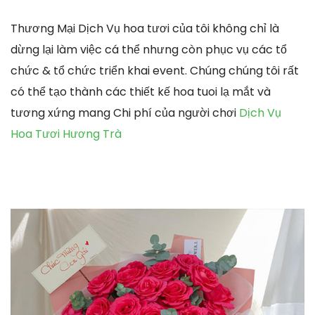
Thương Mại Dịch Vụ hoa tươi của tôi không chỉ là
dừng lại làm việc cá thể nhưng còn phục vụ các tổ
chức & tổ chức triển khai event. Chúng chúng tôi rất
có thể tạo thành các thiết kế hoa tuoi lạ mắt và
tương xứng mang Chi phí của người chơi
Dịch Vụ
Hoa Tươi Hương Trà