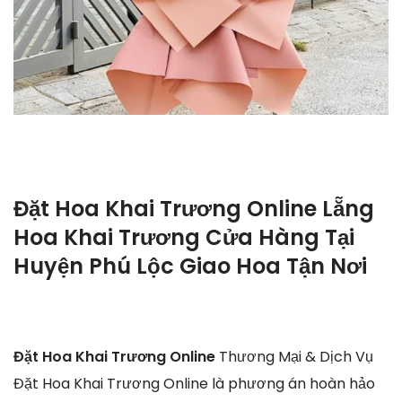
Đặt Hoa Khai Trương Online Lẵng
Hoa Khai Trương Cửa Hàng Tại
Huyện Phú Lộc Giao Hoa Tận Nơi
Đặt Hoa Khai Trương Online
Thương Mại & Dịch Vụ
Đặt Hoa Khai Trương Online là phương án hoàn hảo