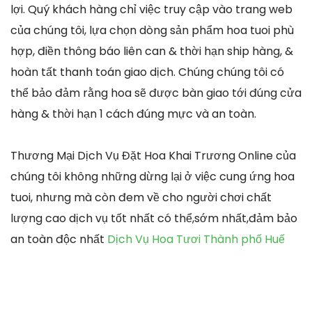
lợi. Quý khách hàng chỉ việc truy cập vào trang web
của chúng tôi, lựa chọn dòng sản phẩm hoa tuoi phù
hợp, điền thông báo liên can & thời hạn ship hàng, &
hoàn tất thanh toán giao dịch. Chúng chúng tôi có
thể bảo đảm rằng hoa sẽ được bàn giao tới đúng cửa
hàng & thời hạn 1 cách đúng mực và an toàn.
Thương Mại Dịch Vụ Đặt Hoa Khai Trương Online của
chúng tôi không những dừng lại ở việc cung ứng hoa
tuoi, nhưng mà còn đem về cho người chơi chất
lượng cao dịch vụ tốt nhất có thể,sớm nhất,đảm bảo
an toàn độc nhất
Dịch Vụ Hoa Tươi Thành phố Huế