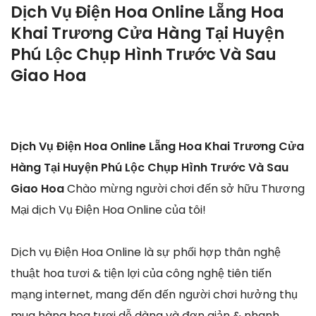
Dịch Vụ Điện Hoa Online Lẵng Hoa
Khai Trương Cửa Hàng Tại Huyện
Phú Lộc Chụp Hình Trước Và Sau
Giao Hoa
Dịch Vụ Điện Hoa Online Lẵng Hoa Khai Trương Cửa
Hàng Tại Huyện Phú Lộc Chụp Hình Trước Và Sau
Giao Hoa
Chào mừng người chơi đến sở hữu Thương
Mại dịch Vụ Điện Hoa Online của tôi!
Dịch vụ Điện Hoa Online là sự phối hợp thân nghệ
thuật hoa tươi & tiện lợi của công nghệ tiên tiến
mạng internet, mang đến đến người chơi hưởng thụ
mua hàng hoa tươi dễ dàng và đơn giản & nhanh