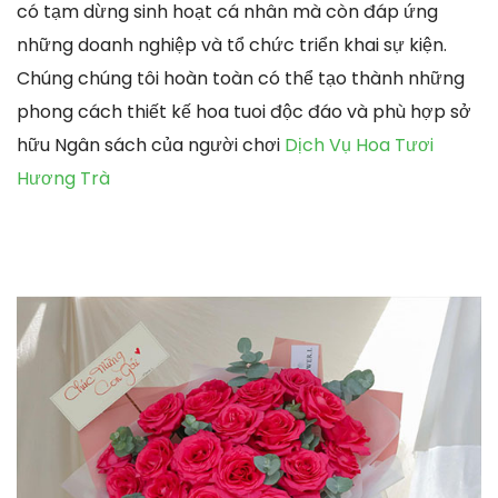
có tạm dừng sinh hoạt cá nhân mà còn đáp ứng
những doanh nghiệp và tổ chức triển khai sự kiện.
Chúng chúng tôi hoàn toàn có thể tạo thành những
phong cách thiết kế hoa tuoi độc đáo và phù hợp sở
hữu Ngân sách của người chơi
Dịch Vụ Hoa Tươi
Hương Trà