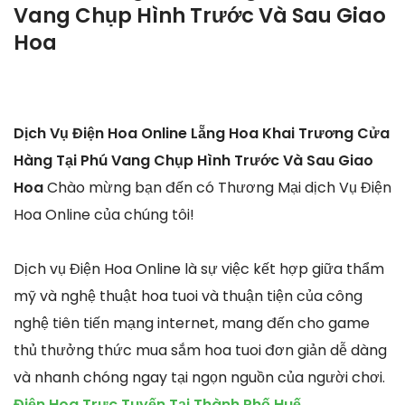
Vang Chụp Hình Trước Và Sau Giao
Hoa
Dịch Vụ Điện Hoa Online Lẵng Hoa Khai Trương Cửa
Hàng Tại Phú Vang Chụp Hình Trước Và Sau Giao
Hoa
Chào mừng bạn đến có Thương Mại dịch Vụ Điện
Hoa Online của chúng tôi!
Dịch vụ Điện Hoa Online là sự việc kết hợp giữa thẩm
mỹ và nghệ thuật hoa tuoi và thuận tiện của công
nghệ tiên tiến mạng internet, mang đến cho game
thủ thưởng thức mua sắm hoa tuoi đơn giản dễ dàng
và nhanh chóng ngay tại ngọn nguồn của người chơi.
Điện Hoa Trực Tuyến Tại Thành Phố Huế