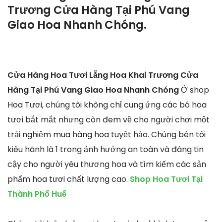
Trương Cửa Hàng Tại Phú Vang
Giao Hoa Nhanh Chóng.
Cửa Hàng Hoa Tươi Lẵng Hoa Khai Trương Cửa
Hàng Tại Phú Vang Giao Hoa Nhanh Chóng
Ở shop
Hoa Tươi, chúng tôi không chỉ cung ứng các bó hoa
tươi bắt mắt nhưng còn đem về cho người chơi một
trải nghiệm mua hàng hoa tuyệt hảo. Chúng bên tôi
kiêu hãnh là 1 trong ảnh hưởng an toàn và đáng tin
cậy cho người yêu thương hoa và tìm kiếm các sản
phẩm hoa tươi chất lượng cao.
Shop Hoa Tươi Tại
Thành Phố Huế