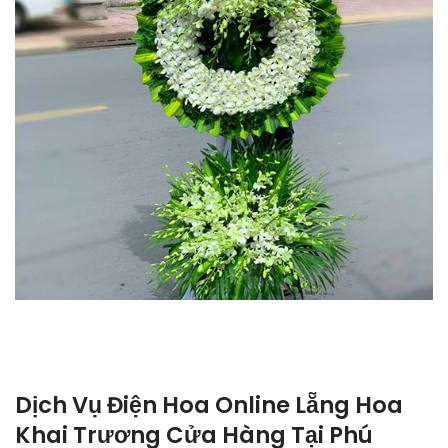
Dịch Vụ Điện Hoa Online Lẵng Hoa
Khai Trương Cửa Hàng Tại Phú