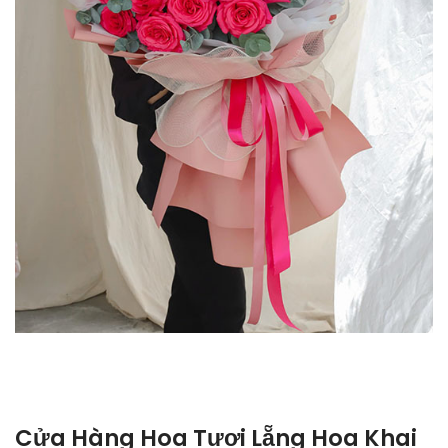
Cửa Hàng Hoa Tươi Lẵng Hoa Khai