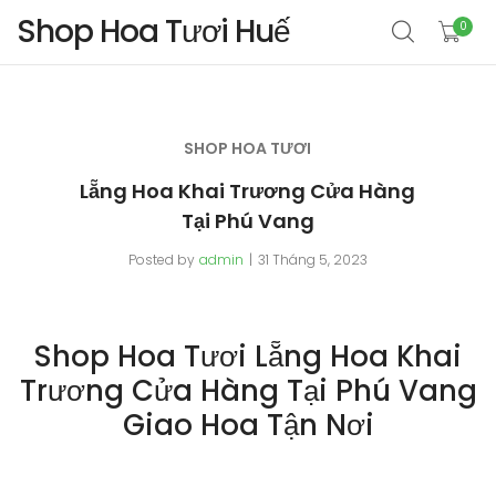
Shop Hoa Tươi Huế
0
SHOP HOA TƯƠI
Lẵng Hoa Khai Trương Cửa Hàng
Tại Phú Vang
Posted by
admin
31 Tháng 5, 2023
Shop Hoa Tươi Lẵng Hoa Khai
Trương Cửa Hàng Tại Phú Vang
Giao Hoa Tận Nơi