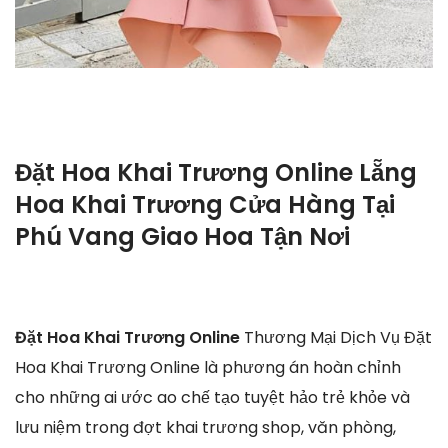
Đặt Hoa Khai Trương Online Lẵng
Hoa Khai Trương Cửa Hàng Tại
Phú Vang Giao Hoa Tận Nơi
Đặt Hoa Khai Trương Online
Thương Mại Dịch Vụ Đặt
Hoa Khai Trương Online là phương án hoàn chỉnh
cho những ai ước ao chế tạo tuyệt hảo trẻ khỏe và
lưu niệm trong đợt khai trương shop, văn phòng,