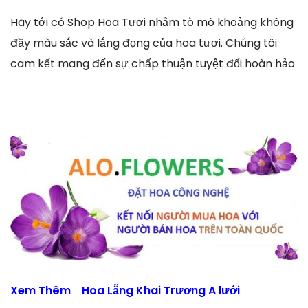
Hãy tới có Shop Hoa Tươi nhằm tò mò khoảng không
đầy màu sắc và lắng đọng của hoa tươi. Chúng tôi
cam kết mang đến sự chấp thuận tuyệt đối hoàn hảo
Xem Thêm
Hoa Lẵng Khai Trương A lưới