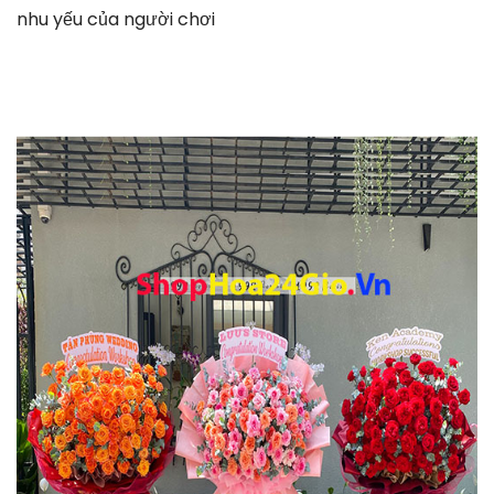
nhu yếu của người chơi