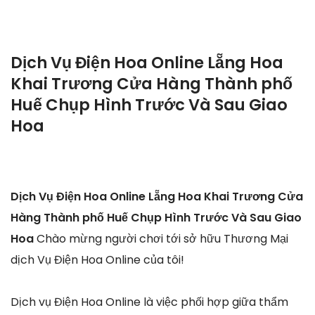
Dịch Vụ Điện Hoa Online Lẵng Hoa
Khai Trương Cửa Hàng Thành phố
Huế Chụp Hình Trước Và Sau Giao
Hoa
Dịch Vụ Điện Hoa Online Lẵng Hoa Khai Trương Cửa
Hàng Thành phố Huế Chụp Hình Trước Và Sau Giao
Hoa
Chào mừng người chơi tới sở hữu Thương Mại
dịch Vụ Điện Hoa Online của tôi!
Dịch vụ Điện Hoa Online là việc phối hợp giữa thẩm