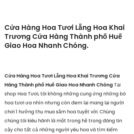
Cửa Hàng Hoa Tươi Lẵng Hoa Khai
Trương Cửa Hàng Thành phố Huế
Giao Hoa Nhanh Chóng.
Cửa Hàng Hoa Tươi Lẵng Hoa Khai Trương Cửa
Hàng Thành phố Huế Giao Hoa Nhanh Chóng
Tại
shop Hoa Tươi, tôi không những cung ứng những bó
hoa tươi ưa nhìn nhưng còn đem lại mang lại người
chơi 1 hưởng thụ mua sắm hoa tuyệt vời. Chúng
chúng tôi kiêu hãnh là một trong hệ trọng đáng tin
cậy cho tất cả những người yêu hoa và tìm kiếm