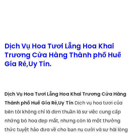
Dịch Vụ Hoa Tươi Lẵng Hoa Khai
Trương Cửa Hàng Thành phố Huế
Gía Rẻ,Uy Tín.
Dịch Vụ Hoa Tươi Lẵng Hoa Khai Trương Cửa Hàng
Thành phố Huế Gía Rẻ,Uy Tín
Dịch vụ hoa tươi của
bên tôi không chỉ là đơn thuần là sự việc cung cấp
những bó hoa đẹp mắt, nhưng còn là một thưởng
thức tuyệt hảo đưa về cho bạn nụ cười và sự hài lòng