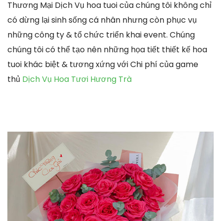
Thương Mại Dịch Vụ hoa tuoi của chúng tôi không chỉ
có dừng lại sinh sống cá nhân nhưng còn phục vụ
những công ty & tổ chức triển khai event. Chúng
chúng tôi có thể tạo nên những họa tiết thiết kế hoa
tuoi khác biệt & tương xứng với Chi phí của game
thủ
Dịch Vụ Hoa Tươi Hương Trà