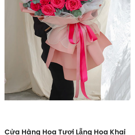
Cửa Hàng Hoa Tươi Lẵng Hoa Khai