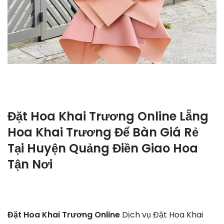
Đặt Hoa Khai Trương Online Lẵng
Hoa Khai Trương Để Bàn Giá Rẻ
Tại Huyện Quảng Điền Giao Hoa
Tận Nơi
Đặt Hoa Khai Trương Online
Dịch vụ Đặt Hoa Khai