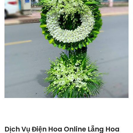
Dịch Vụ Điện Hoa Online Lẵng Hoa