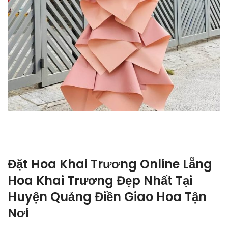
Đặt Hoa Khai Trương Online Lẵng
Hoa Khai Trương Đẹp Nhất Tại
Huyện Quảng Điền Giao Hoa Tận
Nơi