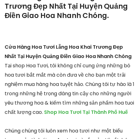
Trương Đẹp Nhất Tại Huyện Quảng
Điền Giao Hoa Nhanh Chóng.
Cửa Hàng Hoa Tươi Lẵng Hoa Khai Trương Đẹp
Nhất Tại Huyện Quảng Điền Giao Hoa Nhanh Chóng
Tại shop Hoa Tươi, tôi không chỉ cung ứng những bó
hoa tươi bắt mắt mà còn đưa về cho bạn một trải
nghiệm mua hàng hoa tuyệt hảo. Chúng tôi tự hào là 1
trong những hệ trọng đáng tin cậy cho những người
yêu thương hoa & kiếm tìm những sản phẩm hoa tuoi
chất lượng cao.
Shop Hoa Tươi Tại Thành Phố Huế
Chúng chúng tôi luôn xem hoa tươi như một biểu