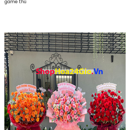
game thủ