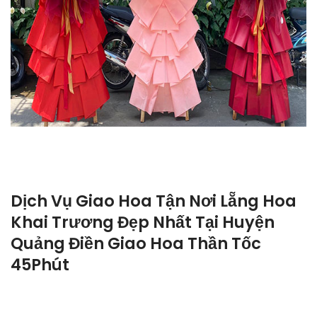
Dịch Vụ Giao Hoa Tận Nơi Lẵng Hoa
Khai Trương Đẹp Nhất Tại Huyện
Quảng Điền Giao Hoa Thần Tốc
45Phút