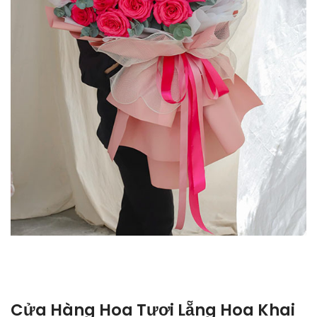
Cửa Hàng Hoa Tươi Lẵng Hoa Khai