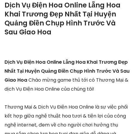
Dịch Vụ Điện Hoa Online Lẵng Hoa
Khai Trương Đẹp Nhất Tại Huyện
Quảng Điền Chụp Hình Trước Và
Sau Giao Hoa
Dịch Vụ Điện Hoa Online Lẵng Hoa Khai Trương Đẹp
Nhất Tại Huyện Quảng Điền Chụp Hình Trước Và Sau
Giao Hoa
Chào mừng game thủ tới có Thương Mại &
dịch Vụ Điện Hoa Online của chúng tôi!
Thương Mại & Dịch Vụ Điện Hoa Online là sự việc phối
kết hợp giữa nghệ thuật hoa tươi & tiện lợi của công
nghệ internet, đem về cho người chơi hưởng thụ
mua sắm chọn lựa hoa tuoi đơn giản dễ dàng và