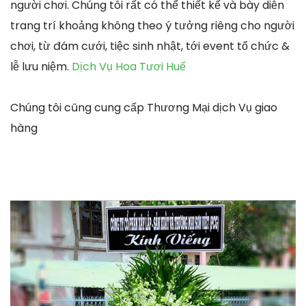
người chơi. Chúng tôi rất có thể thiết kế và bày diễn
trang trí khoảng không theo ý tưởng riêng cho người
chơi, từ đám cưới, tiệc sinh nhật, tới event tổ chức &
lễ lưu niệm.
Dịch Vụ Hoa Tươi Huế
Chúng tôi cũng cung cấp Thương Mại dịch Vụ giao
hàng