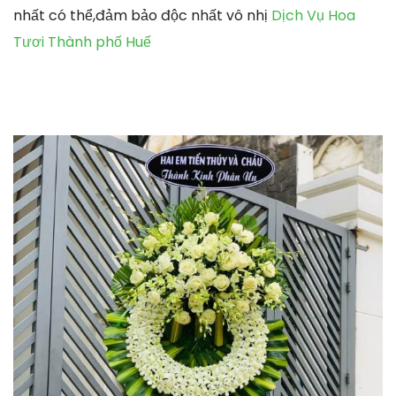
nhất có thể,đảm bảo độc nhất vô nhị
Dịch Vụ Hoa
Tươi Thành phố Huế