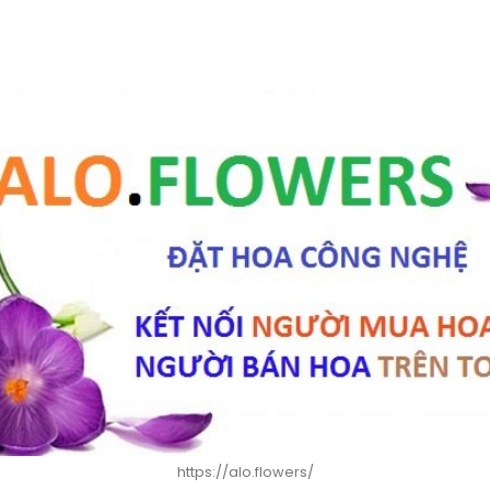
https://alo.flowers/