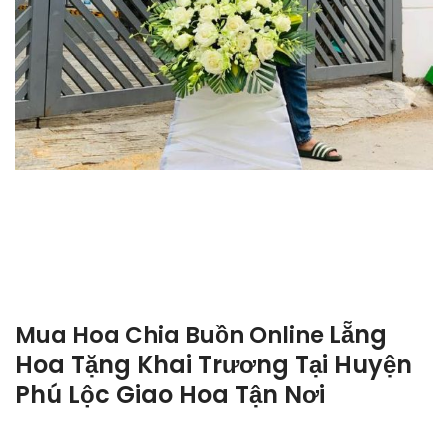
Lẵng
Mua Hoa Chia Buồn Online
Hoa Tặng Khai Trương Tại Huyện
Phú Lộc Giao Hoa Tận Nơi