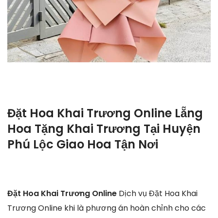
Đặt Hoa Khai Trương Online Lẵng
Hoa Tặng Khai Trương Tại Huyện
Phú Lộc Giao Hoa Tận Nơi
Đặt Hoa Khai Trương Online
Dịch vụ Đặt Hoa Khai
Trương Online khi là phương án hoàn chỉnh cho các