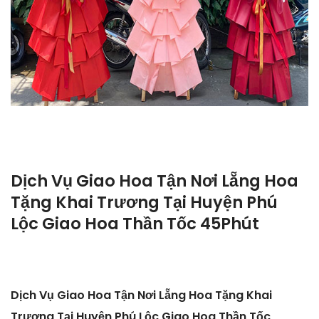
Dịch Vụ Giao Hoa Tận Nơi Lẵng Hoa
Tặng Khai Trương Tại Huyện Phú
Lộc Giao Hoa Thần Tốc 45Phút
Dịch Vụ Giao Hoa Tận Nơi Lẵng Hoa Tặng Khai
Trương Tại Huyện Phú Lộc Giao Hoa Thần Tốc