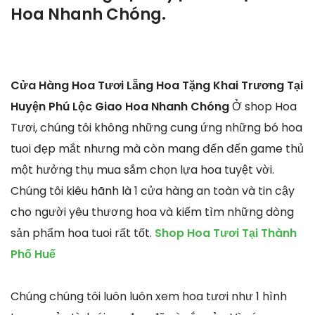
Hoa Nhanh Chóng.
Cửa Hàng Hoa Tươi Lẵng Hoa Tặng Khai Trương Tại
Huyện Phú Lộc Giao Hoa Nhanh Chóng
Ở shop Hoa
Tươi, chúng tôi không những cung ứng những bó hoa
tuoi đẹp mắt nhưng mà còn mang đến đến game thủ
một hưởng thụ mua sắm chọn lựa hoa tuyệt vời.
Chúng tôi kiêu hãnh là 1 cửa hàng an toàn và tin cậy
cho người yêu thương hoa và kiếm tìm những dòng
sản phẩm hoa tuoi rất tốt.
Shop Hoa Tươi Tại Thành
Phố Huế
Chúng chúng tôi luôn luôn xem hoa tươi như 1 hình