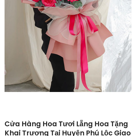
Cửa Hàng Hoa Tươi Lẵng Hoa Tặng
Khai Trương Tại Huyện Phú Lộc Giao