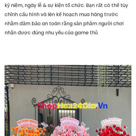
kỷ niệm, ngày lễ & sự kiện tổ chức. Bạn rất có thể tùy
chỉnh cấu hình và lên kế hoạch mua hàng trước
nhằm đảm bảo an toàn rằng sản phầm người chơi
nhận được đúng nhu yếu của game thủ