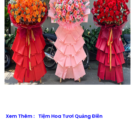
Xem Thêm :
Tiệm Hoa Tươi Quảng Điền