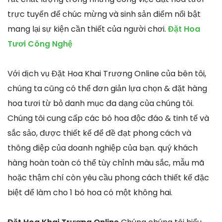
trực tuyến để chúc mừng và sinh sản điểm nổi bật
mang lại sự kiện cần thiết của người chơi.
Đặt Hoa
Tươi Công Nghệ
Với dịch vụ Đặt Hoa Khai Trương Online của bên tôi,
chúng ta cũng có thể đơn giản lựa chọn & đặt hàng
hoa tươi từ bỏ danh mục đa dạng của chúng tôi.
Chúng tôi cung cấp các bó hoa độc đáo & tinh tế và
sắc sảo, được thiết kế để đề đạt phong cách và
thông điệp của doanh nghiệp của bạn. quý khách
hàng hoàn toàn có thể tùy chỉnh màu sắc, mẫu mã
hoặc thậm chí còn yêu cầu phong cách thiết kế đặc
biệt để làm cho 1 bó hoa có một không hai.