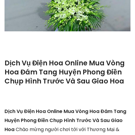
Dịch Vụ Điện Hoa Online Mua Vòng
Hoa Đám Tang Huyện Phong Điền
Chụp Hình Trước Và Sau Giao Hoa
Dịch Vụ Điện Hoa Online Mua Vòng Hoa Đám Tang
Huyện Phong Điền Chụp Hình Trước Và Sau Giao
Hoa
Chào mừng người chơi tới với Thương Mại &