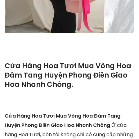
Cửa Hàng Hoa Tươi Mua Vòng Hoa
Đám Tang Huyện Phong Điền Giao
Hoa Nhanh Chóng.
Cửa Hàng Hoa Tươi Mua Vòng Hoa Đám Tang
Huyện Phong Điền Giao Hoa Nhanh Chóng
Ở cửa
hàng Hoa Tươi, bên tôi không chỉ có cung cấp những