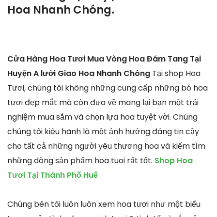
Hoa Nhanh Chóng.
Cửa Hàng Hoa Tươi Mua Vòng Hoa Đám Tang Tại
Huyện A lưới Giao Hoa Nhanh Chóng
Tại shop Hoa
Tươi, chúng tôi không những cung cấp những bó hoa
tươi đẹp mắt mà còn đưa về mang lại bạn một trải
nghiệm mua sắm và chọn lựa hoa tuyệt vời. Chúng
chúng tôi kiêu hãnh là một ảnh hưởng đáng tin cậy
cho tất cả những người yêu thương hoa và kiếm tìm
những dòng sản phẩm hoa tuoi rất tốt.
Shop Hoa
Tươi Tại Thành Phố Huế
Chúng bên tôi luôn luôn xem hoa tươi như một biểu