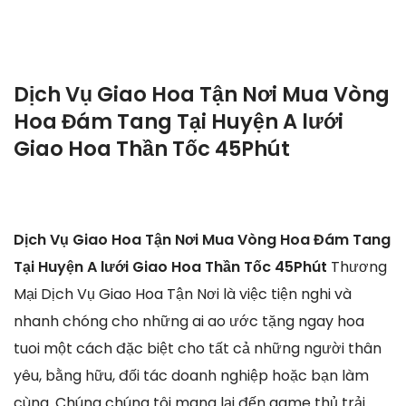
Dịch Vụ Giao Hoa Tận Nơi Mua Vòng
Hoa Đám Tang Tại Huyện A lưới
Giao Hoa Thần Tốc 45Phút
Dịch Vụ Giao Hoa Tận Nơi Mua Vòng Hoa Đám Tang
Tại Huyện A lưới Giao Hoa Thần Tốc 45Phút
Thương
Mại Dịch Vụ Giao Hoa Tận Nơi là việc tiện nghi và
nhanh chóng cho những ai ao ước tặng ngay hoa
tuoi một cách đặc biệt cho tất cả những người thân
yêu, bằng hữu, đối tác doanh nghiệp hoặc bạn làm
cùng. Chúng chúng tôi mang lại đến game thủ trải