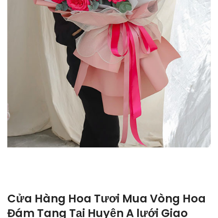
Cửa Hàng Hoa Tươi Mua Vòng Hoa
Đám Tang Tại Huyện A lưới Giao