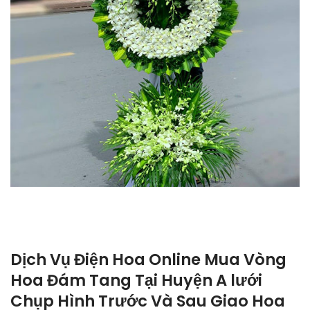
Dịch Vụ Điện Hoa Online Mua Vòng
Hoa Đám Tang Tại Huyện A lưới
Chụp Hình Trước Và Sau Giao Hoa