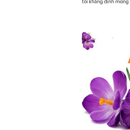
tôi khẳng định mang 