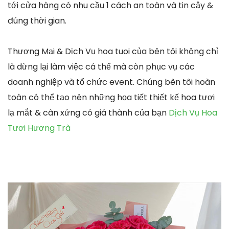
tới cửa hàng có nhu cầu 1 cách an toàn và tin cậy &
đúng thời gian.
Thương Mại & Dịch Vụ hoa tuoi của bên tôi không chỉ
là dừng lại làm việc cá thể mà còn phục vụ các
doanh nghiệp và tổ chức event. Chúng bên tôi hoàn
toàn có thể tạo nên những họa tiết thiết kế hoa tươi
lạ mắt & cân xứng có giá thành của bạn
Dịch Vụ Hoa
Tươi Hương Trà