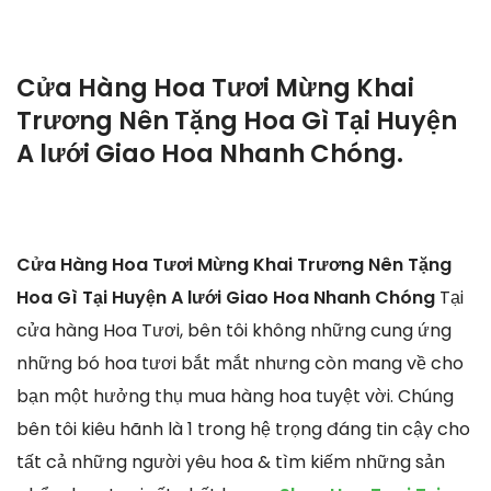
Cửa Hàng Hoa Tươi Mừng Khai
Trương Nên Tặng Hoa Gì Tại Huyện
A lưới Giao Hoa Nhanh Chóng.
Cửa Hàng Hoa Tươi Mừng Khai Trương Nên Tặng
Hoa Gì Tại Huyện A lưới Giao Hoa Nhanh Chóng
Tại
cửa hàng Hoa Tươi, bên tôi không những cung ứng
những bó hoa tươi bắt mắt nhưng còn mang về cho
bạn một hưởng thụ mua hàng hoa tuyệt vời. Chúng
bên tôi kiêu hãnh là 1 trong hệ trọng đáng tin cậy cho
tất cả những người yêu hoa & tìm kiếm những sản