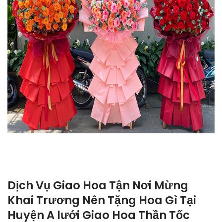
Dịch Vụ Giao Hoa Tận Nơi Mừng
Khai Trương Nên Tặng Hoa Gì Tại
Huyện A lưới Giao Hoa Thần Tốc