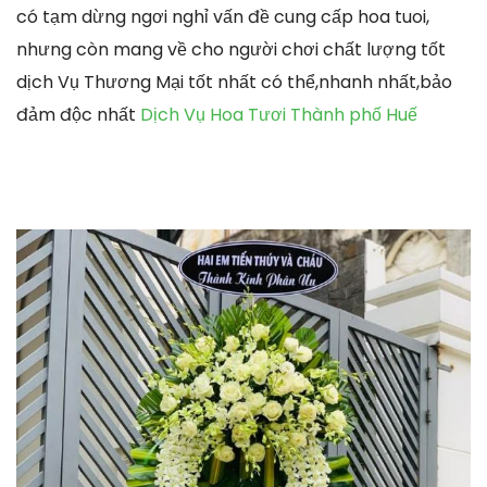
có tạm dừng ngơi nghỉ vấn đề cung cấp hoa tuoi,
nhưng còn mang về cho người chơi chất lượng tốt
dịch Vụ Thương Mại tốt nhất có thể,nhanh nhất,bảo
đảm độc nhất
Dịch Vụ Hoa Tươi Thành phố Huế