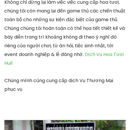
Không chỉ dừng lại làm việc việc cung cấp hoa tươi,
chúng tôi còn mang lại đến game thủ các chiến thuật
toàn bộ cho những sự kiện đặc biệt của game thủ.
Chúng chúng tôi hoàn toàn có thể họa tiết thiết kế và
bày diễn trang trí khoảng không đi theo ý nghĩ đó
riêng của người chơi, từ ăn hỏi, tiệc sinh nhật, tới
event doanh nghiệp & lễ đáng nhớ.
Dịch Vụ Hoa Tươi
Huế
Chúng mình cũng cung cấp dịch Vụ Thương Mại
phục vụ