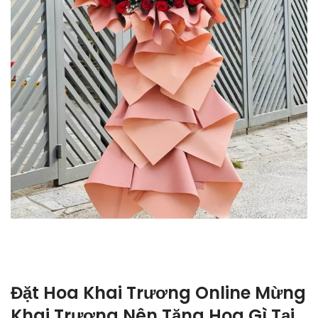
Đặt Hoa Khai Trương Online Mừng
Khai Trương Nên Tặng Hoa Gì Tại