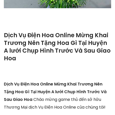
Dịch Vụ Điện Hoa Online Mừng Khai
Trương Nên Tặng Hoa Gì Tại Huyện
A lưới Chụp Hình Trước Và Sau Giao
Hoa
Dịch Vụ Điện Hoa Online Mừng Khai Trương Nên
Tặng Hoa Gì Tại Huyện A lưới Chụp Hình Trước Và
Sau Giao Hoa
Chào mừng game thủ đến sở hữu
Thương Mại dịch Vụ Điện Hoa Online của chúng tôi!