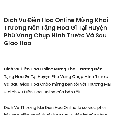
Dịch Vụ Điện Hoa Online Mừng Khai
Trương Nên Tặng Hoa Gì Tại Huyện
Phú Vang Chụp Hình Trước Và Sau
Giao Hoa
Dịch Vụ Điện Hoa Online Mừng Khai Trương Nên
Tặng Hoa Gì Tại Huyện Phú Vang Chụp Hình Trước
Và Sau Giao Hoa
Chào mừng bạn tới với Thương Mại
& dịch Vụ Điện Hoa Online của bên tôi!
Dịch Vụ Thương Mại Điện Hoa Online là sự việc phối