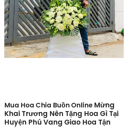
Mừng
Mua Hoa Chia Buồn Online
Khai Trương Nên Tặng Hoa Gì Tại
Huyện Phú Vang Giao Hoa Tận