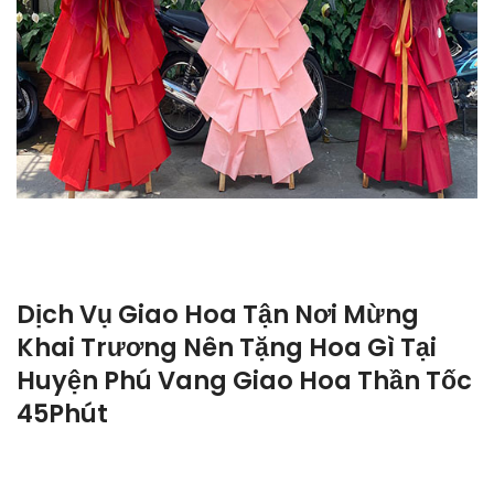
Dịch Vụ Giao Hoa Tận Nơi Mừng
Khai Trương Nên Tặng Hoa Gì Tại
Huyện Phú Vang Giao Hoa Thần Tốc
45Phút