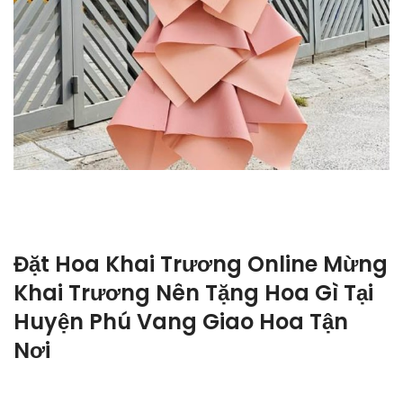
Đặt Hoa Khai Trương Online Mừng
Khai Trương Nên Tặng Hoa Gì Tại
Huyện Phú Vang Giao Hoa Tận
Nơi