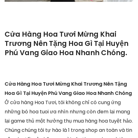
Cửa Hàng Hoa Tươi Mừng Khai
Trương Nên Tặng Hoa Gì Tại Huyện
Phú Vang Giao Hoa Nhanh Chóng.
Cửa Hàng Hoa Tươi Mừng Khai Trương Nên Tặng
Hoa Gì Tại Huyện Phú Vang Giao Hoa Nhanh Chóng
Ở cửa hàng Hoa Tươi, tôi không chỉ có cung ứng
những bó hoa tuoi ưa nhìn nhưng còn đem lại mang
lại game thủ một hưởng thụ mua hàng hoa tuyệt hảo.
Chúng chúng tôi tự hào là 1 trong shop an toàn và tin