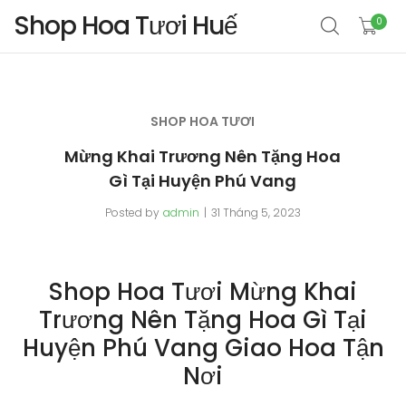
Shop Hoa Tươi Huế
0
SHOP HOA TƯƠI
Mừng Khai Trương Nên Tặng Hoa
Gì Tại Huyện Phú Vang
Posted by
admin
31 Tháng 5, 2023
Shop Hoa Tươi Mừng Khai
Trương Nên Tặng Hoa Gì Tại
Huyện Phú Vang Giao Hoa Tận
Nơi