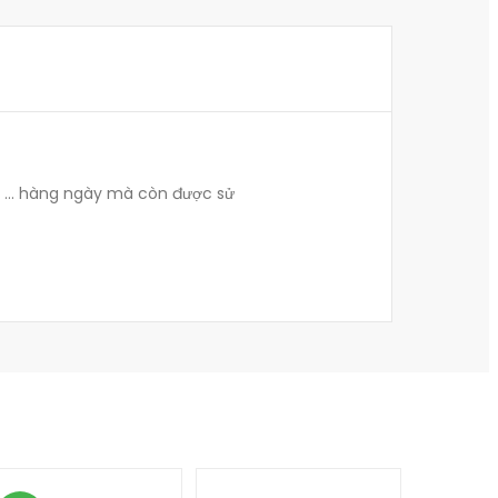
g … hàng ngày mà còn được sử