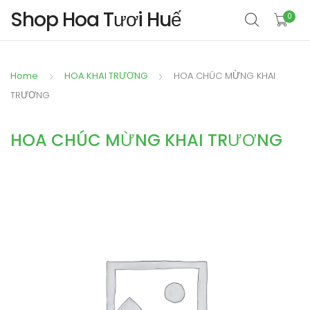
Shop Hoa Tươi Huế
0
Home
HOA KHAI TRƯƠNG
HOA CHÚC MỪNG KHAI
TRƯƠNG
HOA CHÚC MỪNG KHAI TRƯƠNG