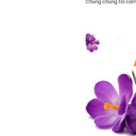
Chúng chúng tôi cam 