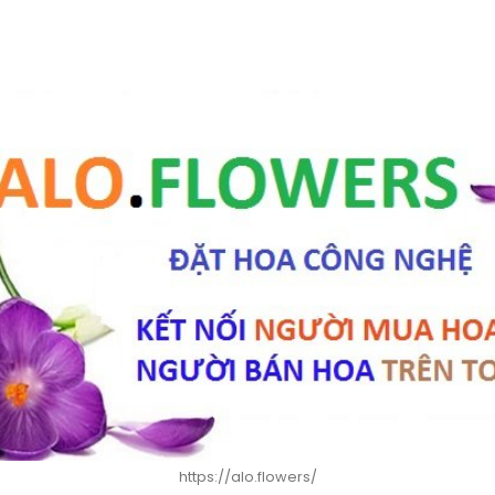
https://alo.flowers/