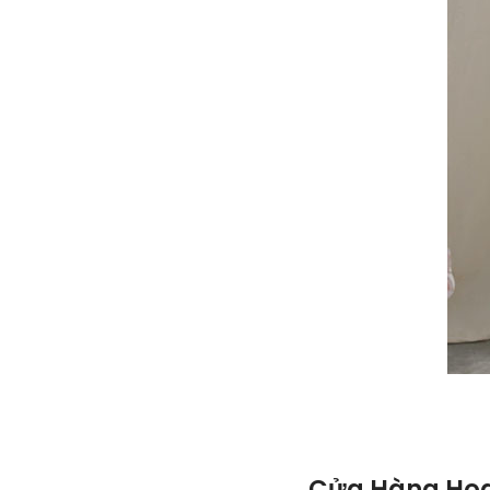
Cửa Hàng Hoa 