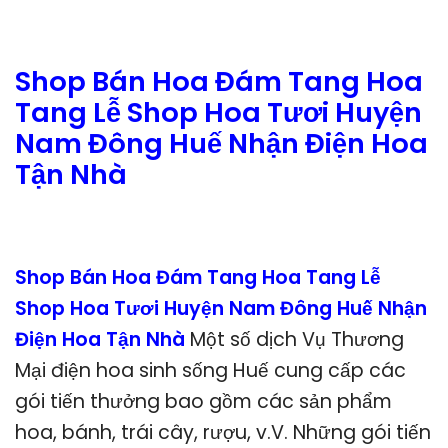
Shop Bán Hoa Đám Tang Hoa
Tang Lễ Shop Hoa Tươi Huyện
Nam Đông Huế Nhận Điện Hoa
Tận Nhà
Shop Bán Hoa Đám Tang Hoa Tang Lễ
Shop Hoa Tươi Huyện Nam Đông Huế Nhận
Điện Hoa Tận Nhà
Một số dịch Vụ Thương
Mại điện hoa sinh sống Huế cung cấp các
gói tiến thưởng bao gồm các sản phẩm
hoa, bánh, trái cây, rượu, v.V. Những gói tiến