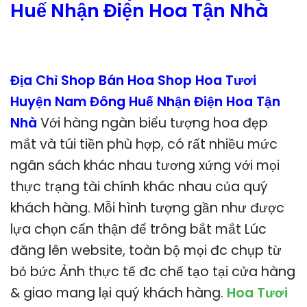
Huế Nhận Điện Hoa Tận Nhà
Địa Chỉ Shop Bán Hoa Shop Hoa Tươi
Huyện Nam Đông Huế Nhận Điện Hoa Tận
Nhà
Với hàng ngàn biểu tượng hoa đẹp
mắt và túi tiền phù hợp, có rất nhiều mức
ngân sách khác nhau tương xứng với mọi
thực trạng tài chính khác nhau của quý
khách hàng. Mỗi hình tượng gần như được
lựa chọn cẩn thận để trông bắt mắt Lúc
đăng lên website, toàn bộ mọi đc chụp từ
bỏ bức Ảnh thực tế đc chế tạo tại cửa hàng
& giao mang lại quý khách hàng.
Hoa Tươi