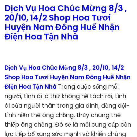
Dịch Vụ Hoa Chúc Mừng 8/3 ,
20/10, 14/2 Shop Hoa Tươi
Huyện Nam Đông Huế Nhận
Điện Hoa Tận Nhà
Dịch Vụ Hoa Chúc Mừng 8/3 , 20/10, 14/2
Shop Hoa Tươi Huyện Nam Đông Huế Nhận
Điện Hoa Tận Nhà
Trong cuộc sống mỗi
người, tình ái là thứ không hề tách rời, tình
ái của người thân trong gia đình, đồng đội-
tình hiền thê ông chồng, thủy chung thê
thiếp ông chồng. Đó sẽ là mối cung cấp cồn
lực tiếp bổ xung sức mạnh và khiến chúng