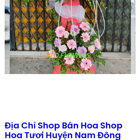
Địa Chỉ Shop Bán Hoa Shop
Hoa Tươi Huyện Nam Đông