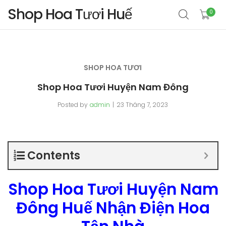
Shop Hoa Tươi Huế
0
SHOP HOA TƯƠI
Shop Hoa Tươi Huyện Nam Đông
Posted by
admin
23 Tháng 7, 2023
Contents
Shop Hoa Tươi Huyện Nam
Đông Huế Nhận Điện Hoa