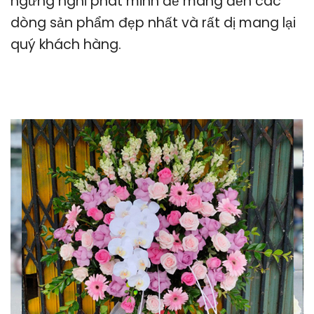
ngừng nghỉ phát minh để mang đến các
dòng sản phẩm đẹp nhất và rất dị mang lại
quý khách hàng.