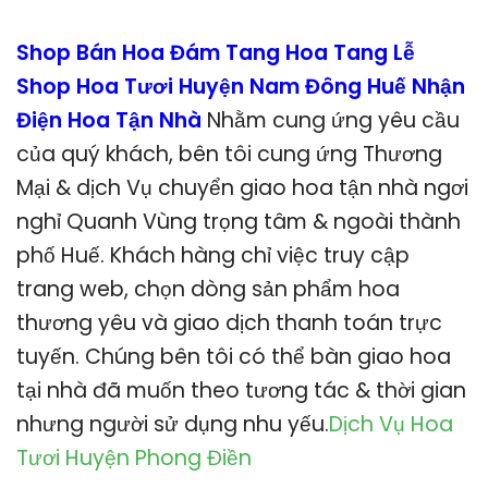
Shop Bán Hoa Đám Tang Hoa Tang Lễ
Shop Hoa Tươi Huyện Nam Đông Huế Nhận
Điện Hoa Tận Nhà
Nhằm cung ứng yêu cầu
của quý khách, bên tôi cung ứng Thương
Mại & dịch Vụ chuyển giao hoa tận nhà ngơi
nghỉ Quanh Vùng trọng tâm & ngoài thành
phố Huế. Khách hàng chỉ việc truy cập
trang web, chọn dòng sản phẩm hoa
thương yêu và giao dịch thanh toán trực
tuyến. Chúng bên tôi có thể bàn giao hoa
tại nhà đã muốn theo tương tác & thời gian
nhưng người sử dụng nhu yếu.
Dịch Vụ Hoa
Tươi Huyện Phong Điền