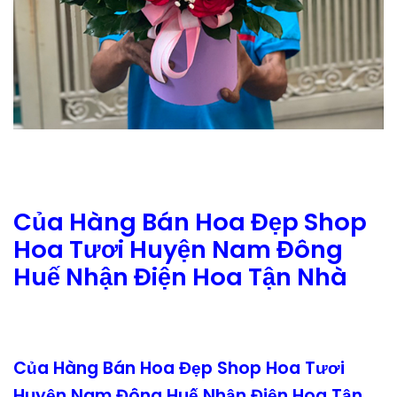
Của Hàng Bán Hoa Đẹp Shop
Hoa Tươi Huyện Nam Đông
Huế Nhận Điện Hoa Tận Nhà
Của Hàng Bán Hoa Đẹp Shop Hoa Tươi
Huyện Nam Đông Huế Nhận Điện Hoa Tận