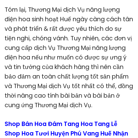
Tóm lại, Thương Mại dịch Vụ năng lượng
điện hoa sinh hoạt Huế ngày càng cách tân
và phát triển & rất được yêu thích do sự
tiện nghi, chóng vánh. Tuy nhiên, các đơn vị
cung cấp dịch Vụ Thương Mại năng lượng
điện hoa nếu như muốn có được sự ưng ý
và tin tưởng của khách hàng thì nên cần
bảo đảm an toàn chất lượng tốt sản phẩm
và Thương Mại dịch Vụ tốt nhất có thể, đồng
thời nâng cao tính bài bản và bài bản ở
cung ứng Thương Mại dịch Vụ.
Shop Bán Hoa Đám Tang Hoa Tang Lễ
Shop Hoa Tươi Huyện Phú Vang Huế Nhận