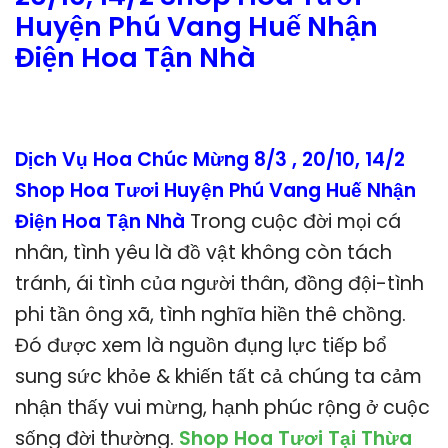
Huyện Phú Vang Huế Nhận
Điện Hoa Tận Nhà
Dịch Vụ Hoa Chúc Mừng 8/3 , 20/10, 14/2
Shop Hoa Tươi Huyện Phú Vang Huế Nhận
Điện Hoa Tận Nhà
Trong cuộc đời mọi cá
nhân, tình yêu là đồ vật không còn tách
tránh, ái tình của người thân, đồng đội-tình
phi tần ông xã, tình nghĩa hiền thê chồng.
Đó được xem là nguồn đụng lực tiếp bổ
sung sức khỏe & khiến tất cả chúng ta cảm
nhận thấy vui mừng, hạnh phúc rộng ở cuộc
sống đời thường.
Shop Hoa Tươi Tại Thừa