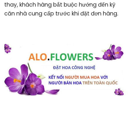
thay, khách hàng bắt buộc hướng đến kỹ
căn nhà cung cấp trước khi đặt đơn hàng.