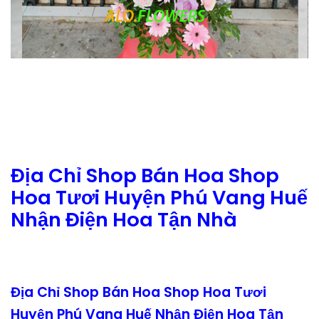
Địa Chỉ Shop Bán Hoa Shop
Hoa Tươi Huyện Phú Vang Huế
Nhận Điện Hoa Tận Nhà
Địa Chỉ Shop Bán Hoa Shop Hoa Tươi
Huyện Phú Vang Huế Nhận Điện Hoa Tận