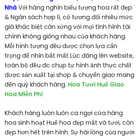
Nhà
Với hàng nghìn biểu tượng hoa rất đẹp
& Ngân sách hợp lí, có tương đối nhiều mức
giá khác biệt cân xứng với mọi tình hình tài
chính không giống nhau của khách hàng.
Mỗi hình tượng đều được chọn lựa cẩn
trọng để nhìn bắt mắt Lúc đăng lên website,
toàn bộ đều đc chụp tự hình ảnh thực chất
được sản xuất tại shop & chuyển giao mang
đến quý khách hàng.
Hoa Tươi Huế Giao
Hoa Miễn Phí
Khách hàng luôn luôn ca ngợi cửa hàng
hoa sinh hoạt Huế hoa đẹp mắt và tươi, còn
đẹp hơn hết trên hình. Sự hài lòng của người