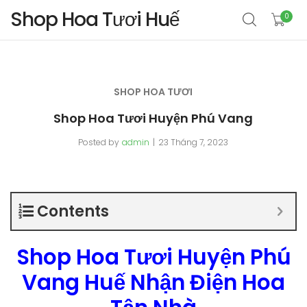
Shop Hoa Tươi Huế
0
SHOP HOA TƯƠI
Shop Hoa Tươi Huyện Phú Vang
Posted by
admin
23 Tháng 7, 2023
Contents
Shop Hoa Tươi Huyện Phú
Vang Huế Nhận Điện Hoa