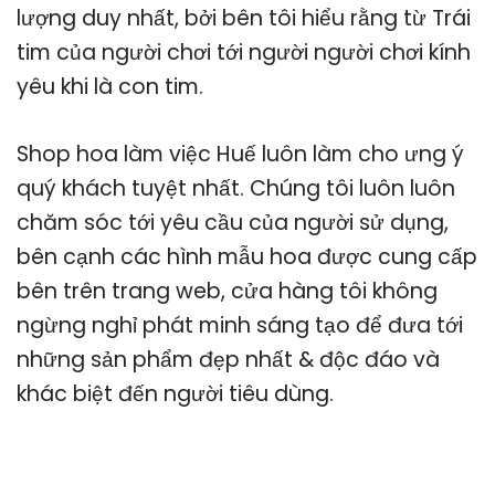
lượng duy nhất, bởi bên tôi hiểu rằng từ Trái
tim của người chơi tới người người chơi kính
yêu khi là con tim.
Shop hoa làm việc Huế luôn làm cho ưng ý
quý khách tuyệt nhất. Chúng tôi luôn luôn
chăm sóc tới yêu cầu của người sử dụng,
bên cạnh các hình mẫu hoa được cung cấp
bên trên trang web, cửa hàng tôi không
ngừng nghỉ phát minh sáng tạo để đưa tới
những sản phẩm đẹp nhất & độc đáo và
khác biệt đến người tiêu dùng.