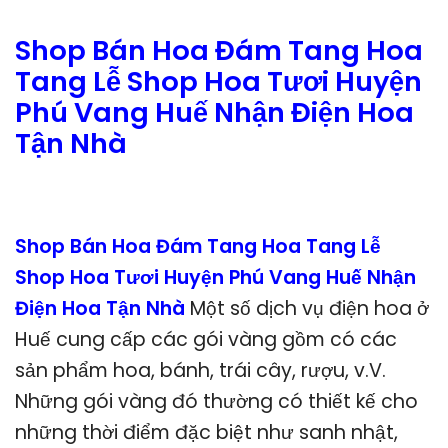
Shop Bán Hoa Đám Tang Hoa
Tang Lễ Shop Hoa Tươi Huyện
Phú Vang Huế Nhận Điện Hoa
Tận Nhà
Shop Bán Hoa Đám Tang Hoa Tang Lễ
Shop Hoa Tươi Huyện Phú Vang Huế Nhận
Điện Hoa Tận Nhà
Một số dịch vụ điện hoa ở
Huế cung cấp các gói vàng gồm có các
sản phẩm hoa, bánh, trái cây, rượu, v.V.
Những gói vàng đó thường có thiết kế cho
những thời điểm đặc biệt như sanh nhật,