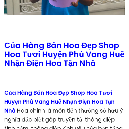
Của Hàng Bán Hoa Đẹp Shop
Hoa Tươi Huyện Phú Vang Huế
Nhận Điện Hoa Tận Nhà
Của Hàng Bán Hoa Đẹp Shop Hoa Tươi
Huyện Phú Vang Huế Nhận Điện Hoa Tận
Nhà
Hoa chính là món tiến thưởng sở hữu ý
nghĩa đặc biệt góp truyền tải thông điệp
tình cảm, thông điệp kính yêu của bạn tặng