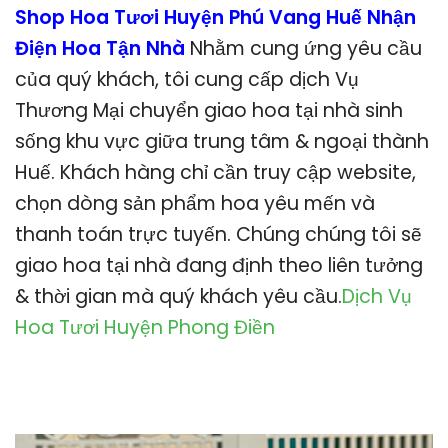
Shop Hoa Tươi Huyện Phú Vang Huế Nhận
Điện Hoa Tận Nhà
Nhằm cung ứng yêu cầu
của quý khách, tôi cung cấp dịch Vụ
Thương Mại chuyển giao hoa tại nhà sinh
sống khu vực giữa trung tâm & ngoại thành
Huế. Khách hàng chỉ cần truy cập website,
chọn dòng sản phẩm hoa yêu mến và
thanh toán trực tuyến. Chúng chúng tôi sẽ
giao hoa tại nhà đang định theo liên tưởng
& thời gian mà quý khách yêu cầu.
Dịch Vụ
Hoa Tươi Huyện Phong Điền