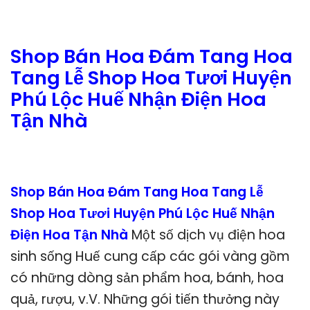
Shop Bán Hoa Đám Tang Hoa
Tang Lễ Shop Hoa Tươi Huyện
Phú Lộc Huế Nhận Điện Hoa
Tận Nhà
Shop Bán Hoa Đám Tang Hoa Tang Lễ
Shop Hoa Tươi Huyện Phú Lộc Huế Nhận
Điện Hoa Tận Nhà
Một số dịch vụ điện hoa
sinh sống Huế cung cấp các gói vàng gồm
có những dòng sản phẩm hoa, bánh, hoa
quả, rượu, v.V. Những gói tiến thưởng này