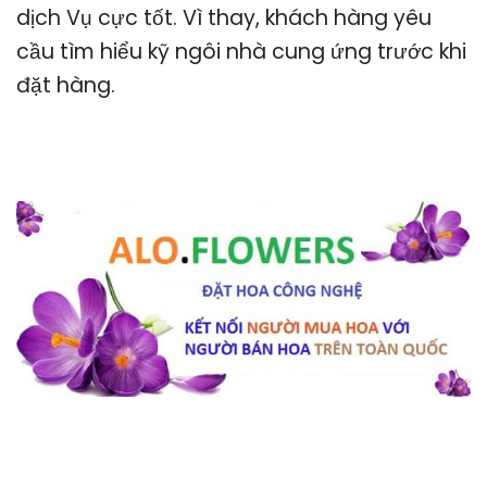
dịch Vụ cực tốt. Vì thay, khách hàng yêu
cầu tìm hiểu kỹ ngôi nhà cung ứng trước khi
đặt hàng.