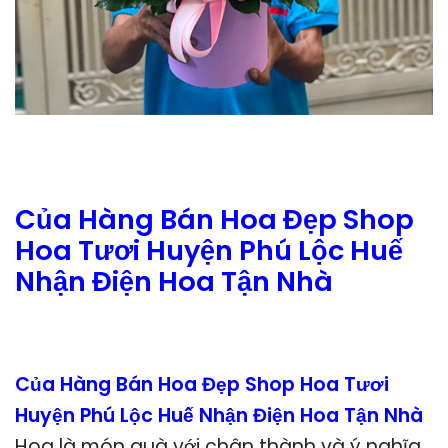
Của Hàng Bán Hoa Đẹp Shop
Hoa Tươi Huyện Phú Lộc Huế
Nhận Điện Hoa Tận Nhà
Của Hàng Bán Hoa Đẹp Shop Hoa Tươi
Huyện Phú Lộc Huế Nhận Điện Hoa Tận Nhà
Hoa là món quà với chân thành và ý nghĩa