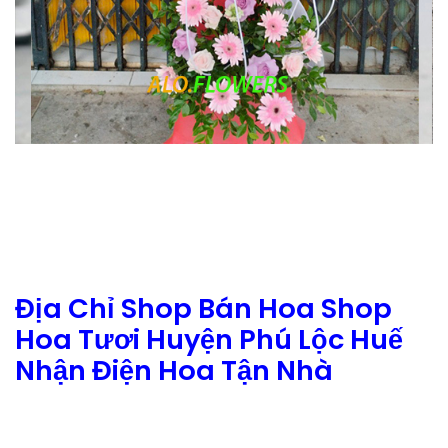
Địa Chỉ Shop Bán Hoa Shop
Hoa Tươi Huyện Phú Lộc Huế
Nhận Điện Hoa Tận Nhà