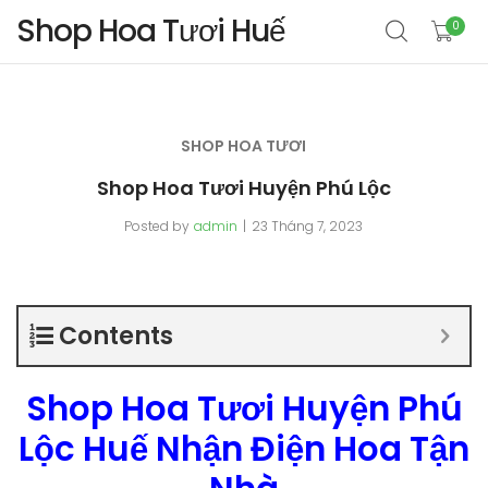
Shop Hoa Tươi Huế
0
SHOP HOA TƯƠI
Shop Hoa Tươi Huyện Phú Lộc
Posted by
admin
23 Tháng 7, 2023
Contents
Shop Hoa Tươi Huyện Phú
Lộc Huế Nhận Điện Hoa Tận