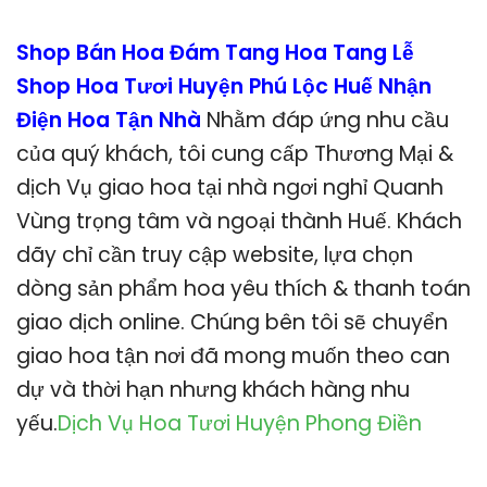
Shop Bán Hoa Đám Tang Hoa Tang Lễ
Shop Hoa Tươi Huyện Phú Lộc Huế Nhận
Điện Hoa Tận Nhà
Nhằm đáp ứng nhu cầu
của quý khách, tôi cung cấp Thương Mại &
dịch Vụ giao hoa tại nhà ngơi nghỉ Quanh
Vùng trọng tâm và ngoại thành Huế. Khách
dãy chỉ cần truy cập website, lựa chọn
dòng sản phẩm hoa yêu thích & thanh toán
giao dịch online. Chúng bên tôi sẽ chuyển
giao hoa tận nơi đã mong muốn theo can
dự và thời hạn nhưng khách hàng nhu
yếu.
Dịch Vụ Hoa Tươi Huyện Phong Điền