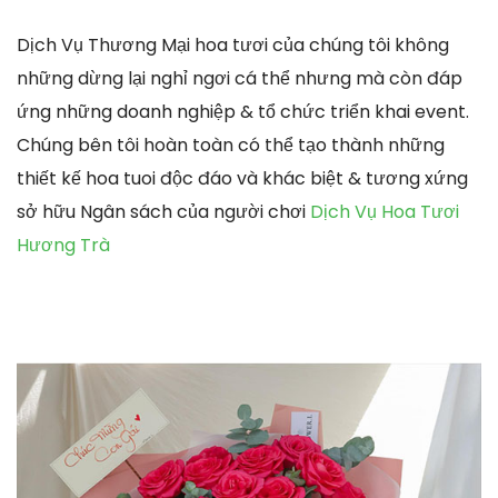
Dịch Vụ Thương Mại hoa tươi của chúng tôi không
những dừng lại nghỉ ngơi cá thể nhưng mà còn đáp
ứng những doanh nghiệp & tổ chức triển khai event.
Chúng bên tôi hoàn toàn có thể tạo thành những
thiết kế hoa tuoi độc đáo và khác biệt & tương xứng
sở hữu Ngân sách của người chơi
Dịch Vụ Hoa Tươi
Hương Trà