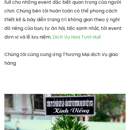
full cho những event đặc biệt quan trọng của người
chơi. Chúng bên tôi hoàn toàn có thể phong cách
thiết kế & bày diễn trang trí không gian theo ý nghĩ
đó riêng của bạn, tự ăn hỏi, tiệc sanh nhật, tới event
đơn vị và lễ lưu niệm.
Dịch Vụ Hoa Tươi Huế
Chúng tôi cũng cung ứng Thương Mại dịch Vụ giao
hàng