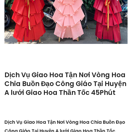
Dịch Vụ Giao Hoa Tận Nơi Vòng Hoa
Chia Buồn Đạo Công Giáo Tại Huyện
A lưới Giao Hoa Thần Tốc 45Phút
Dịch Vụ Giao Hoa Tận Nơi Vòng Hoa Chia Buồn Đạo
Công Giáo Tại Huyện A lưới Giao Hoa Thần Tốc