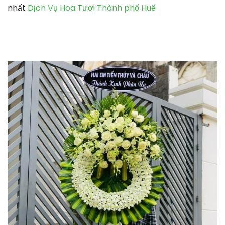
nhất
Dịch Vụ Hoa Tươi Thành phố Huế