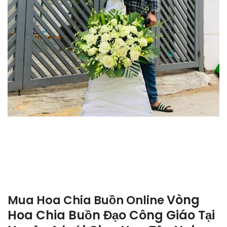
Vòng
Mua Hoa Chia Buồn Online
Hoa Chia Buồn Đạo Công Giáo Tại