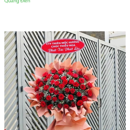
Quảng Điền