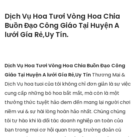
Dịch Vụ Hoa Tươi Vòng Hoa Chia
Buồn Đạo Công Giáo Tại Huyện A
lưới Gía Rẻ,Uy Tín.
Dịch Vụ Hoa Tươi Vòng Hoa Chia Buồn Đạo Công
Giáo Tại Huyện A lưới Gía Rẻ,Uy Tín
Thương Mại &
Dịch Vụ hoa tuoi của tôi không chỉ đơn giản là sự việc
cung cấp những bó hoa bắt mắt, mà còn là một
thưởng thức tuyệt hảo đem đến mang lại người chơi
niềm vui & sự hài lòng hoàn hảo nhất. Chúng chúng
tôi tự hào khi là đối tác doanh nghiệp an toàn của
bạn trong mọi cơ hội quan trọng, trường đoản cú