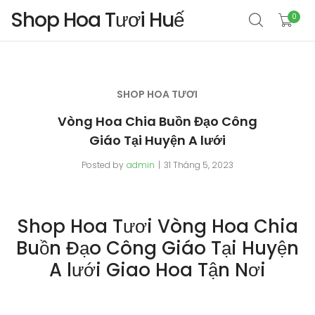
Shop Hoa Tươi Huế
0
SHOP HOA TƯƠI
Vòng Hoa Chia Buồn Đạo Công
Giáo Tại Huyện A lưới
Posted by
admin
31 Tháng 5, 2023
Shop Hoa Tươi Vòng Hoa Chia
Buồn Đạo Công Giáo Tại Huyện
A lưới Giao Hoa Tận Nơi