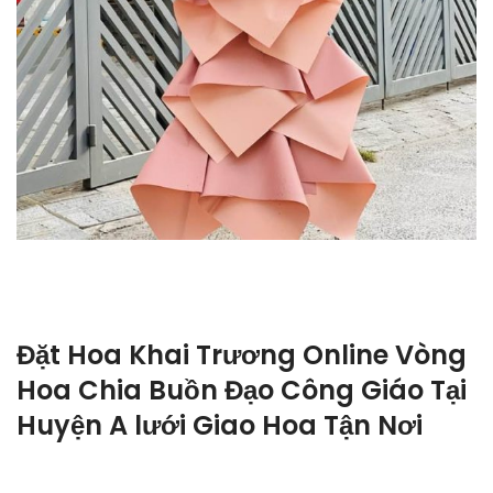
Đặt Hoa Khai Trương Online Vòng
Hoa Chia Buồn Đạo Công Giáo Tại
Huyện A lưới Giao Hoa Tận Nơi