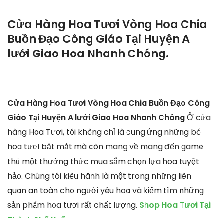
Cửa Hàng Hoa Tươi Vòng Hoa Chia
Buồn Đạo Công Giáo Tại Huyện A
lưới Giao Hoa Nhanh Chóng.
Cửa Hàng Hoa Tươi Vòng Hoa Chia Buồn Đạo Công
Giáo Tại Huyện A lưới Giao Hoa Nhanh Chóng
Ở cửa
hàng Hoa Tươi, tôi không chỉ là cung ứng những bó
hoa tươi bắt mắt mà còn mang về mang đến game
thủ một thưởng thức mua sắm chọn lựa hoa tuyệt
hảo. Chúng tôi kiêu hãnh là một trong những liên
quan an toàn cho người yêu hoa và kiếm tìm những
sản phẩm hoa tươi rất chất lượng.
Shop Hoa Tươi Tại