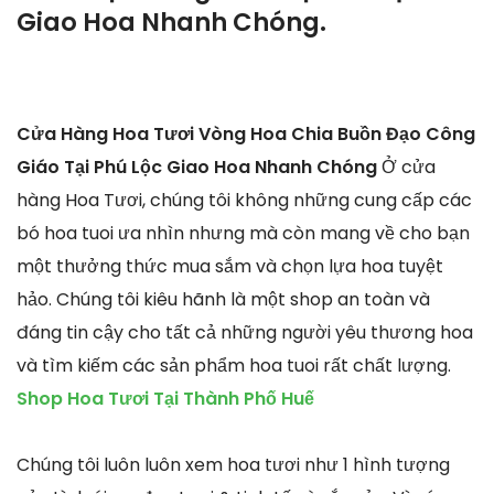
Giao Hoa Nhanh Chóng.
Cửa Hàng Hoa Tươi Vòng Hoa Chia Buồn Đạo Công
Giáo Tại Phú Lộc Giao Hoa Nhanh Chóng
Ở cửa
hàng Hoa Tươi, chúng tôi không những cung cấp các
bó hoa tuoi ưa nhìn nhưng mà còn mang về cho bạn
một thưởng thức mua sắm và chọn lựa hoa tuyệt
hảo. Chúng tôi kiêu hãnh là một shop an toàn và
đáng tin cậy cho tất cả những người yêu thương hoa
và tìm kiếm các sản phẩm hoa tuoi rất chất lượng.
Shop Hoa Tươi Tại Thành Phố Huế
Chúng tôi luôn luôn xem hoa tươi như 1 hình tượng