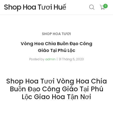
Shop Hoa Tươi Huế
0
SHOP HOA TƯƠI
Vòng Hoa Chia Buồn Đạo Công
Giáo Tại Phú Lộc
Posted by
admin
31 Tháng 5, 2023
Shop Hoa Tươi Vòng Hoa Chia
Buồn Đạo Công Giáo Tại Phú
Lộc Giao Hoa Tận Nơi