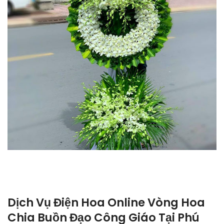
Dịch Vụ Điện Hoa Online Vòng Hoa
Chia Buồn Đạo Công Giáo Tại Phú