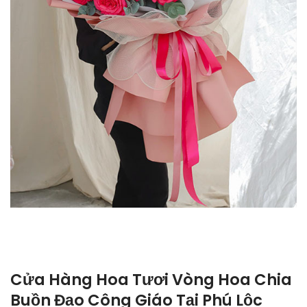
Cửa Hàng Hoa Tươi Vòng Hoa Chia
Buồn Đạo Công Giáo Tại Phú Lộc