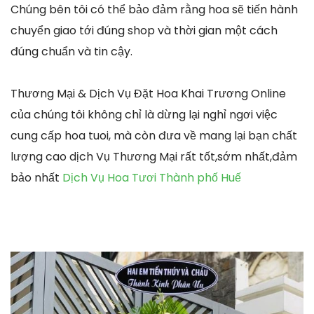
Chúng bên tôi có thể bảo đảm rằng hoa sẽ tiến hành
chuyển giao tới đúng shop và thời gian một cách
đúng chuẩn và tin cậy.
Thương Mại & Dịch Vụ Đặt Hoa Khai Trương Online
của chúng tôi không chỉ là dừng lại nghỉ ngơi việc
cung cấp hoa tuoi, mà còn đưa về mang lại bạn chất
lượng cao dịch Vụ Thương Mại rất tốt,sớm nhất,đảm
bảo nhất
Dịch Vụ Hoa Tươi Thành phố Huế