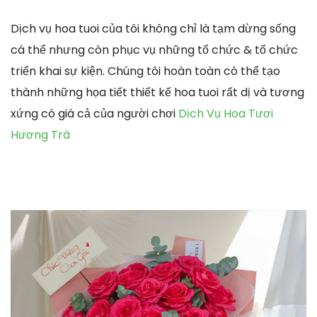
Dịch vụ hoa tuoi của tôi không chỉ là tạm dừng sống
cá thể nhưng còn phục vụ những tổ chức & tổ chức
triển khai sự kiện. Chúng tôi hoàn toàn có thể tạo
thành những họa tiết thiết kế hoa tuoi rất dị và tương
xứng có giá cả của người chơi
Dịch Vụ Hoa Tươi
Hương Trà