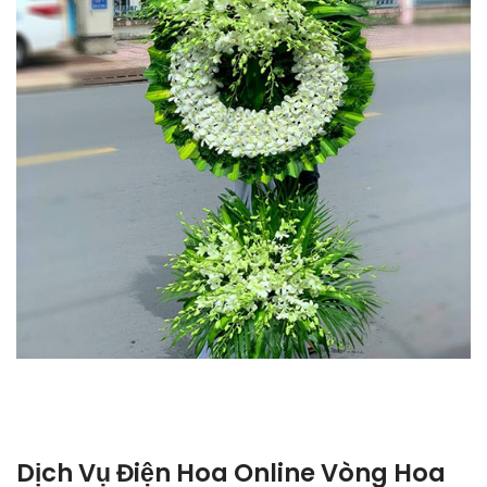
Dịch Vụ Điện Hoa Online Vòng Hoa