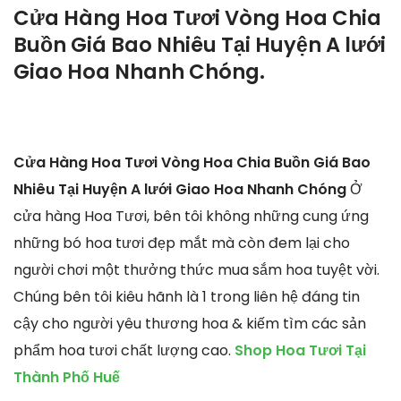
Cửa Hàng Hoa Tươi Vòng Hoa Chia
Buồn Giá Bao Nhiêu Tại Huyện A lưới
Giao Hoa Nhanh Chóng.
Cửa Hàng Hoa Tươi Vòng Hoa Chia Buồn Giá Bao
Nhiêu Tại Huyện A lưới Giao Hoa Nhanh Chóng
Ở
cửa hàng Hoa Tươi, bên tôi không những cung ứng
những bó hoa tươi đẹp mắt mà còn đem lại cho
người chơi một thưởng thức mua sắm hoa tuyệt vời.
Chúng bên tôi kiêu hãnh là 1 trong liên hệ đáng tin
cậy cho người yêu thương hoa & kiếm tìm các sản
phẩm hoa tươi chất lượng cao.
Shop Hoa Tươi Tại
Thành Phố Huế