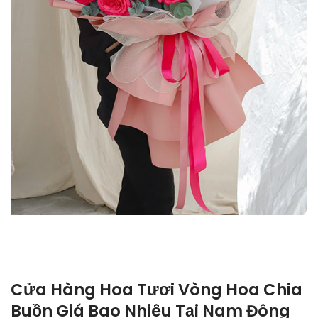
Cửa Hàng Hoa Tươi Vòng Hoa Chia
Buồn Giá Bao Nhiêu Tại Nam Đông