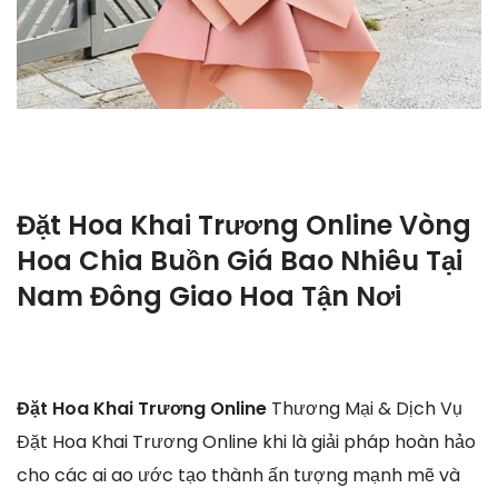
Đặt Hoa Khai Trương Online Vòng
Hoa Chia Buồn Giá Bao Nhiêu Tại
Nam Đông Giao Hoa Tận Nơi
Đặt Hoa Khai Trương Online
Thương Mại & Dịch Vụ
Đặt Hoa Khai Trương Online khi là giải pháp hoàn hảo
cho các ai ao ước tạo thành ấn tượng mạnh mẽ và