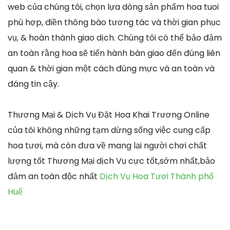
web của chúng tôi, chọn lựa dòng sản phẩm hoa tuoi
phù hợp, điền thông báo tương tác và thời gian phục
vụ, & hoàn thành giao dịch. Chúng tôi có thể bảo đảm
an toàn rằng hoa sẽ tiến hành bàn giao đến đúng liên
quan & thời gian một cách đúng mực và an toàn và
đáng tin cậy.
Thương Mại & Dịch Vụ Đặt Hoa Khai Trương Online
của tôi không những tạm dừng sống việc cung cấp
hoa tươi, mà còn đưa về mang lại người chơi chất
lượng tốt Thương Mại dịch Vụ cực tốt,sớm nhất,bảo
đảm an toàn độc nhất
Dịch Vụ Hoa Tươi Thành phố
Huế