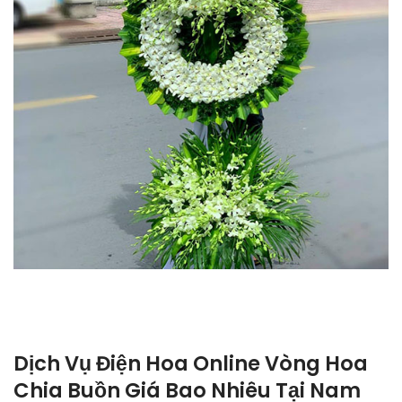
Dịch Vụ Điện Hoa Online Vòng Hoa
Chia Buồn Giá Bao Nhiêu Tại Nam