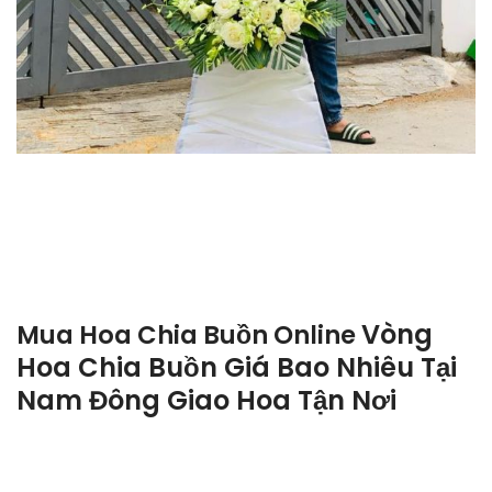
Vòng
Mua Hoa Chia Buồn Online
Hoa Chia Buồn Giá Bao Nhiêu Tại
Nam Đông Giao Hoa Tận Nơi