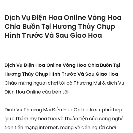
Dịch Vụ Điện Hoa Online Vòng Hoa
Chia Buồn Tại Hương Thủy Chụp
Hình Trước Và Sau Giao Hoa
Dịch Vụ Điện Hoa Online Vòng Hoa Chia Buồn Tại
Hương Thủy Chụp Hình Trước Và Sau Giao Hoa
Chào mừng người chơi tới có Thương Mại & dịch Vụ
Điện Hoa Online của bên tôi!
Dịch Vụ Thương Mại Điện Hoa Online là sự phối hợp
giữa thẩm mỹ hoa tuoi và thuận tiện của công nghệ
tiên tiến mạng internet, mang về đến người chơi