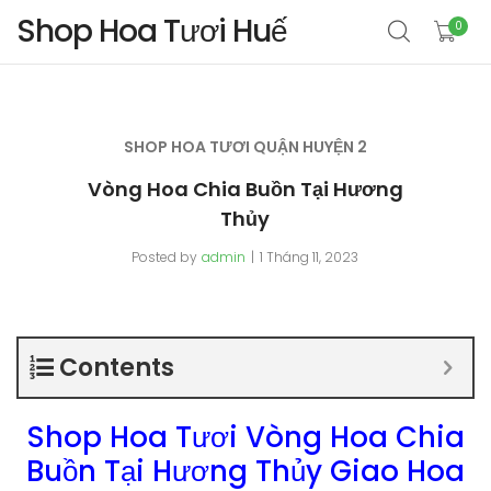
Shop Hoa Tươi Huế
0
SHOP HOA TƯƠI QUẬN HUYỆN 2
Vòng Hoa Chia Buồn Tại Hương
Thủy
Posted by
admin
1 Tháng 11, 2023
Contents
Shop Hoa Tươi Vòng Hoa Chia
Buồn Tại Hương Thủy Giao Hoa