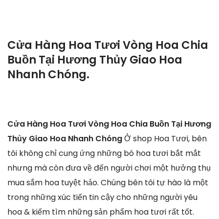
Cửa Hàng Hoa Tươi Vòng Hoa Chia
Buồn Tại Hương Thủy Giao Hoa
Nhanh Chóng.
Cửa Hàng Hoa Tươi Vòng Hoa Chia Buồn Tại Hương
Thủy Giao Hoa Nhanh Chóng
Ở shop Hoa Tươi, bên
tôi không chỉ cung ứng những bó hoa tươi bắt mắt
nhưng mà còn đưa về đến người chơi một hưởng thụ
mua sắm hoa tuyệt hảo. Chúng bên tôi tự hào là một
trong những xúc tiến tin cậy cho những người yêu
hoa & kiếm tìm những sản phẩm hoa tươi rất tốt.