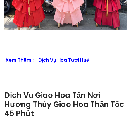
Xem Thêm :
Dịch Vụ Hoa Tươi Huế
Dịch Vụ Giao Hoa Tận Nơi
Hương Thủy Giao Hoa Thần Tốc
45 Phút