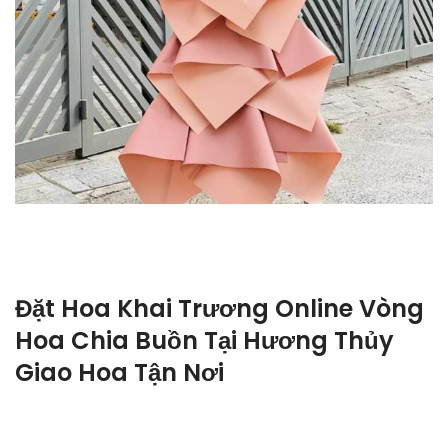
Đặt Hoa Khai Trương Online Vòng
Hoa Chia Buồn Tại Hương Thủy
Giao Hoa Tận Nơi