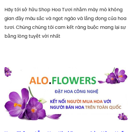
Hãy tới sở hữu Shop Hoa Tươi nhằm mày mò không
gian đầy màu sắc và ngọt ngào và lắng đọng của hoa
tươi. Chúng chúng tôi cam kết ràng buộc mang lại sự
bằng lòng tuyệt vời nhất