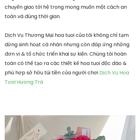
chuyển giao tới hệ trọng mong muốn một cách an
toàn và đúng thời gian.
Dịch Vụ Thương Mại hoa tuoi của tôi không chỉ tạm
dừng sinh hoạt cá nhân nhưng còn đáp ứng những
đơn vị & tổ chức triển khai sự kiện. Chúng tôi hoàn
toàn có thể tạo ra các thiết kế hoa tuoi độc đáo &
phù hợp sở hữu túi tiền của người chơi
Dịch Vụ Hoa
Tươi Hương Trà