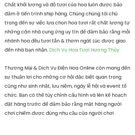
Chất khối lượng và độ tươi của hoa luôn được bảo
đảm ở tiến trình ship hàng. Chúng chúng tôi chú
trọng đến sự việc lựa chọn hoa tươi rất chất lượng tự
những căn nhà cung ứng uy tín để đảm bảo rằng mỗi
nhành hoa đều tươi tắn & thơm ngát Lúc được giao
đến nhà bạn nhận.
Dịch Vụ Hoa Tươi Hương Thủy
Thương Mại & Dịch Vụ Điện Hoa Online còn mang đến
sự thuận lợi cho những cơ hội đặc biệt quan trọng
cũng như sinh nhật, lưu niệm, ngày lễ hội và event tổ
chức. Bạn có thể tùy chỉnh cấu hình và lên kế hoạch
đặt hàng trước để đảm bảo rằng mặt hàng người
chơi chiếm được đúng nhu cầu của người chơi