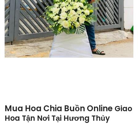
Mua Hoa Chia Buồn Online
Giao
Hoa Tận Nơi Tại
Hương Thủy