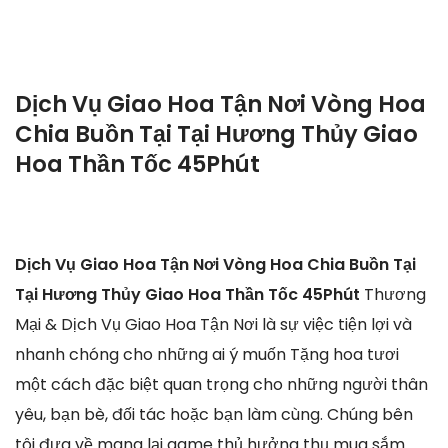
Dịch Vụ Giao Hoa Tận Nơi Vòng Hoa
Chia Buồn Tại Tại Hương Thủy Giao
Hoa Thần Tốc 45Phút
Dịch Vụ Giao Hoa Tận Nơi Vòng Hoa Chia Buồn Tại
Tại Hương Thủy Giao Hoa Thần Tốc 45Phút
Thương
Mại & Dịch Vụ Giao Hoa Tận Nơi là sự việc tiện lợi và
nhanh chóng cho những ai ý muốn Tặng hoa tươi
một cách đặc biệt quan trọng cho những người thân
yêu, bạn bè, đối tác hoặc bạn làm cùng. Chúng bên
tôi đưa về mang lại game thủ hưởng thụ mua sắm