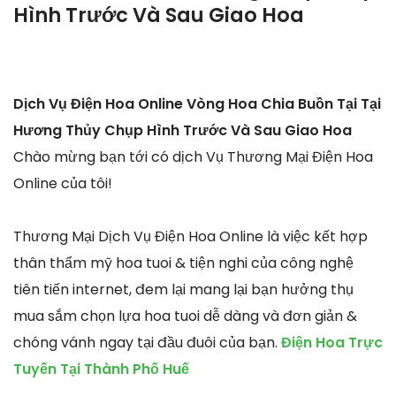
Hình Trước Và Sau Giao Hoa
Dịch Vụ Điện Hoa Online Vòng Hoa Chia Buồn Tại Tại
Hương Thủy Chụp Hình Trước Và Sau Giao Hoa
Chào mừng bạn tới có dịch Vụ Thương Mại Điện Hoa
Online của tôi!
Thương Mại Dịch Vụ Điện Hoa Online là việc kết hợp
thân thẩm mỹ hoa tuoi & tiện nghi của công nghệ
tiên tiến internet, đem lại mang lại bạn hưởng thụ
mua sắm chọn lựa hoa tuoi dễ dàng và đơn giản &
chóng vánh ngay tại đầu đuôi của bạn.
Điện Hoa Trực
Tuyến Tại Thành Phố Huế