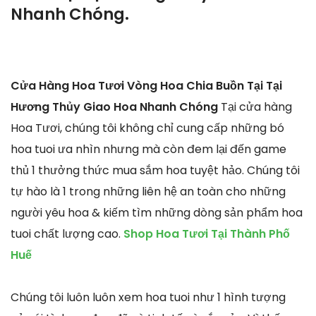
Nhanh Chóng.
Cửa Hàng Hoa Tươi Vòng Hoa Chia Buồn Tại Tại
Hương Thủy Giao Hoa Nhanh Chóng
Tại cửa hàng
Hoa Tươi, chúng tôi không chỉ cung cấp những bó
hoa tuoi ưa nhìn nhưng mà còn đem lại đến game
thủ 1 thưởng thức mua sắm hoa tuyệt hảo. Chúng tôi
tự hào là 1 trong những liên hệ an toàn cho những
người yêu hoa & kiếm tìm những dòng sản phẩm hoa
tuoi chất lượng cao.
Shop Hoa Tươi Tại Thành Phố
Huế
Chúng tôi luôn luôn xem hoa tuoi như 1 hình tượng