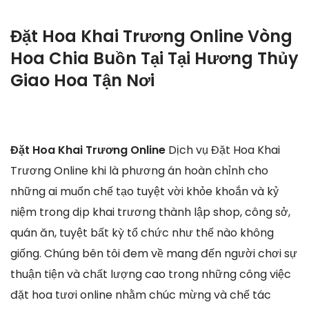
Đặt Hoa Khai Trương Online Vòng
Hoa Chia Buồn Tại Tại Hương Thủy
Giao Hoa Tận Nơi
Đặt Hoa Khai Trương Online
Dịch vụ Đặt Hoa Khai
Trương Online khi là phương án hoàn chỉnh cho
những ai muốn chế tạo tuyệt vời khỏe khoắn và kỷ
niệm trong dịp khai trương thành lập shop, công sở,
quán ăn, tuyệt bất kỳ tổ chức như thế nào không
giống. Chúng bên tôi đem về mang đến người chơi sự
thuận tiện và chất lượng cao trong những công việc
đặt hoa tươi online nhằm chúc mừng và chế tác