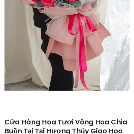
Cửa Hàng Hoa Tươi Vòng Hoa Chia
Buồn Tại Tại Hương Thủy Giao Hoa