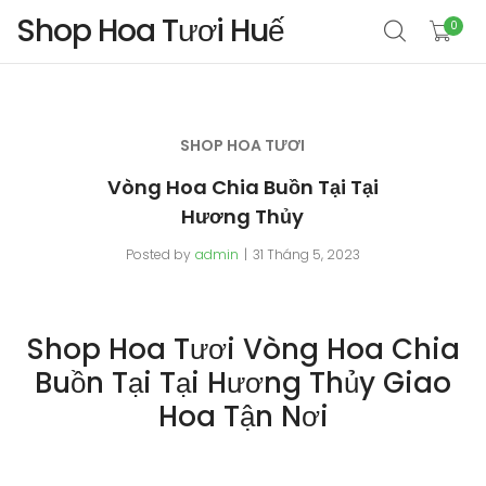
Shop Hoa Tươi Huế
0
SHOP HOA TƯƠI
Vòng Hoa Chia Buồn Tại Tại
Hương Thủy
Posted by
admin
31 Tháng 5, 2023
Shop Hoa Tươi Vòng Hoa Chia
Buồn Tại Tại Hương Thủy Giao
Hoa Tận Nơi