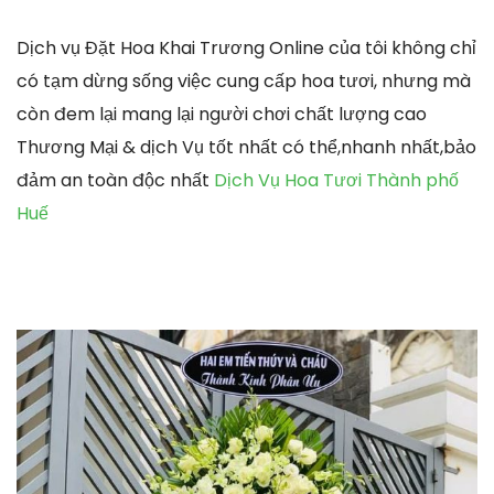
Dịch vụ Đặt Hoa Khai Trương Online của tôi không chỉ
có tạm dừng sống việc cung cấp hoa tươi, nhưng mà
còn đem lại mang lại người chơi chất lượng cao
Thương Mại & dịch Vụ tốt nhất có thể,nhanh nhất,bảo
đảm an toàn độc nhất
Dịch Vụ Hoa Tươi Thành phố
Huế