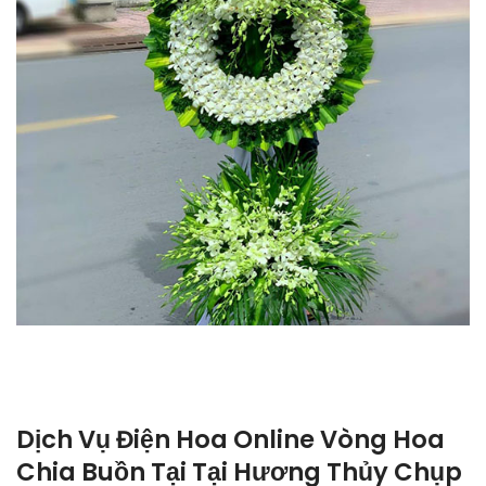
Dịch Vụ Điện Hoa Online Vòng Hoa
Chia Buồn Tại Tại Hương Thủy Chụp