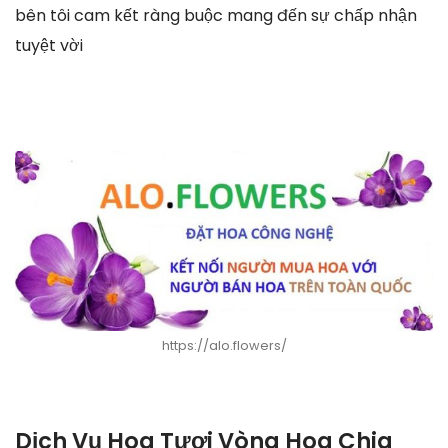
bên tôi cam kết ràng buộc mang đến sự chấp nhận
tuyệt vời
https://alo.flowers/
Dịch Vụ Hoa Tươi Vòng Hoa Chia