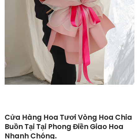
Cửa Hàng Hoa Tươi Vòng Hoa Chia
Buồn Tại Tại Phong Điền Giao Hoa
Nhanh Chóng.