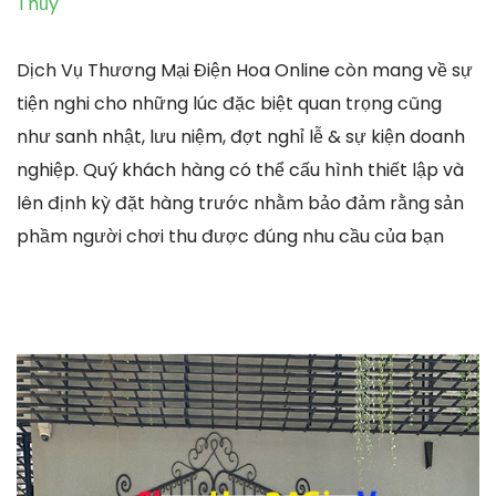
Thủy
Dịch Vụ Thương Mại Điện Hoa Online còn mang về sự
tiện nghi cho những lúc đặc biệt quan trọng cũng
như sanh nhật, lưu niệm, đợt nghỉ lễ & sự kiện doanh
nghiệp. Quý khách hàng có thể cấu hình thiết lập và
lên định kỳ đặt hàng trước nhằm bảo đảm rằng sản
phầm người chơi thu được đúng nhu cầu của bạn