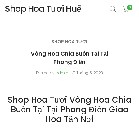
Shop Hoa Tươi Huế
0
SHOP HOA TƯƠI
Vòng Hoa Chia Buồn Tại Tại
Phong Điền
Posted by
admin
31 Tháng 5, 2023
Shop Hoa Tươi Vòng Hoa Chia
Buồn Tại Tại Phong Điền Giao
Hoa Tận Nơi