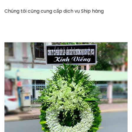
Chúng tôi cũng cung cấp dịch vụ Ship hàng