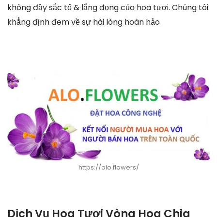
không đầy sắc tố & lắng đọng của hoa tươi. Chúng tôi
khẳng định đem về sự hài lòng hoàn hảo
https://alo.flowers/
Dịch Vụ Hoa Tươi Vòng Hoa Chia