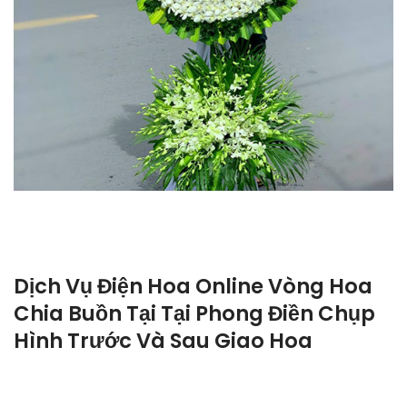
Dịch Vụ Điện Hoa Online Vòng Hoa
Chia Buồn Tại Tại Phong Điền Chụp
Hình Trước Và Sau Giao Hoa