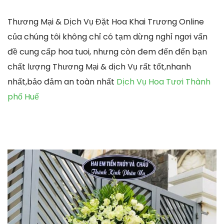
Thương Mại & Dịch Vụ Đặt Hoa Khai Trương Online
của chúng tôi không chỉ có tạm dừng nghỉ ngơi vấn
đề cung cấp hoa tuoi, nhưng còn đem đến đến bạn
chất lượng Thương Mại & dịch Vụ rất tốt,nhanh
nhất,bảo đảm an toàn nhất
Dịch Vụ Hoa Tươi Thành
phố Huế