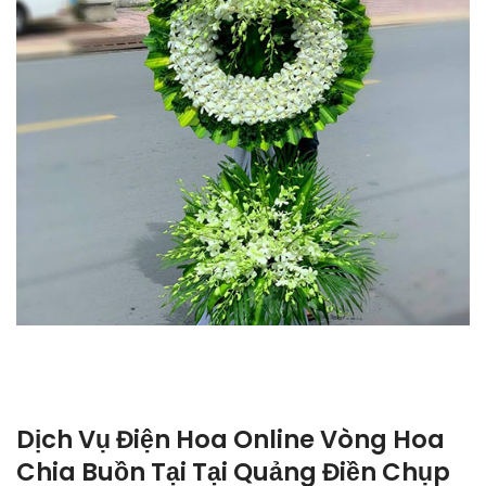
Dịch Vụ Điện Hoa Online Vòng Hoa
Chia Buồn Tại Tại Quảng Điền Chụp