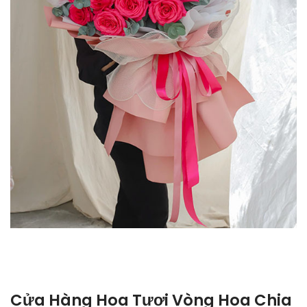
Cửa Hàng Hoa Tươi Vòng Hoa Chia