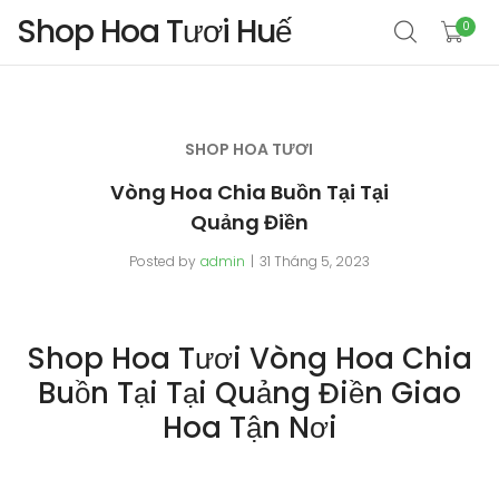
Shop Hoa Tươi Huế
0
SHOP HOA TƯƠI
Vòng Hoa Chia Buồn Tại Tại
Quảng Điền
Posted by
admin
31 Tháng 5, 2023
Shop Hoa Tươi Vòng Hoa Chia
Buồn Tại Tại Quảng Điền Giao
Hoa Tận Nơi