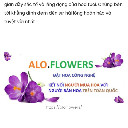
gian đầy sắc tố và lắng đọng của hoa tuoi. Chúng bên
tôi khẳng định đem đến sự hài lòng hoàn hảo và
tuyệt vời nhất
https://alo.flowers/