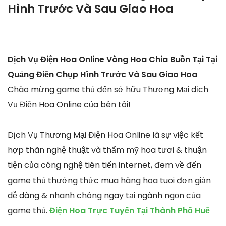
Hình Trước Và Sau Giao Hoa
Dịch Vụ Điện Hoa Online Vòng Hoa Chia Buồn Tại Tại
Quảng Điền Chụp Hình Trước Và Sau Giao Hoa
Chào mừng game thủ đến sở hữu Thương Mại dịch
Vụ Điện Hoa Online của bên tôi!
Dịch Vụ Thương Mại Điện Hoa Online là sự việc kết
hợp thân nghệ thuật và thẩm mỹ hoa tươi & thuận
tiện của công nghệ tiên tiến internet, đem về đến
game thủ thưởng thức mua hàng hoa tuoi đơn giản
dễ dàng & nhanh chóng ngay tại ngành ngọn của
game thủ.
Điện Hoa Trực Tuyến Tại Thành Phố Huế