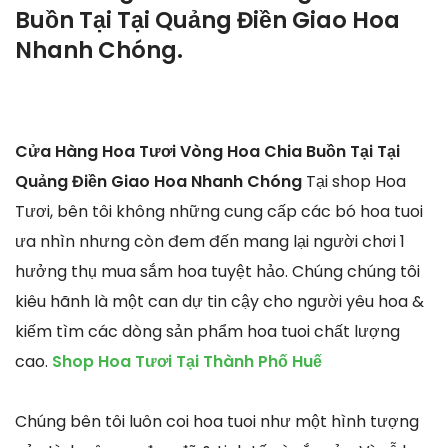
Buồn Tại Tại Quảng Điền Giao Hoa
Nhanh Chóng.
Cửa Hàng Hoa Tươi Vòng Hoa Chia Buồn Tại Tại
Quảng Điền Giao Hoa Nhanh Chóng
Tại shop Hoa
Tươi, bên tôi không những cung cấp các bó hoa tuoi
ưa nhìn nhưng còn đem đến mang lại người chơi 1
hưởng thụ mua sắm hoa tuyệt hảo. Chúng chúng tôi
kiêu hãnh là một can dự tin cậy cho người yêu hoa &
kiếm tìm các dòng sản phẩm hoa tuoi chất lượng
cao.
Shop Hoa Tươi Tại Thành Phố Huế
Chúng bên tôi luôn coi hoa tuoi như một hình tượng