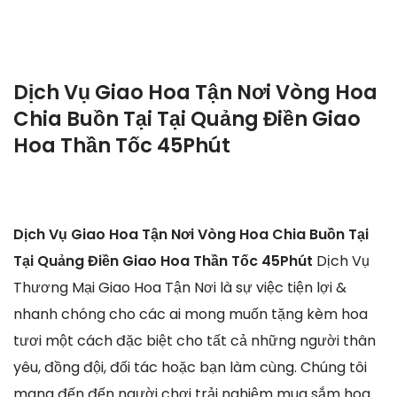
Dịch Vụ Giao Hoa Tận Nơi Vòng Hoa
Chia Buồn Tại Tại Quảng Điền Giao
Hoa Thần Tốc 45Phút
Dịch Vụ Giao Hoa Tận Nơi Vòng Hoa Chia Buồn Tại
Tại Quảng Điền Giao Hoa Thần Tốc 45Phút
Dịch Vụ
Thương Mại Giao Hoa Tận Nơi là sự việc tiện lợi &
nhanh chóng cho các ai mong muốn tặng kèm hoa
tươi một cách đặc biệt cho tất cả những người thân
yêu, đồng đội, đối tác hoặc bạn làm cùng. Chúng tôi
mang đến đến người chơi trải nghiệm mua sắm hoa