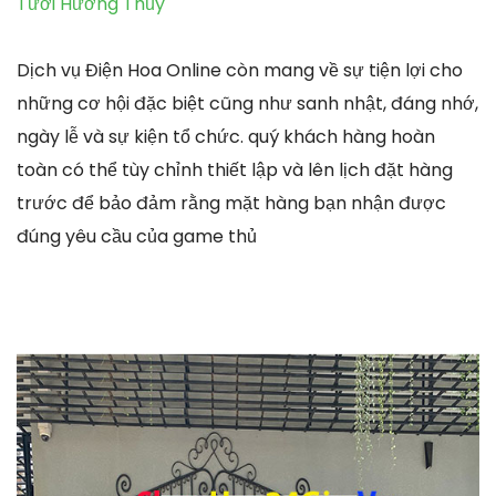
Tươi Hương Thủy
Dịch vụ Điện Hoa Online còn mang về sự tiện lợi cho
những cơ hội đặc biệt cũng như sanh nhật, đáng nhớ,
ngày lễ và sự kiện tổ chức. quý khách hàng hoàn
toàn có thể tùy chỉnh thiết lập và lên lịch đặt hàng
trước để bảo đảm rằng mặt hàng bạn nhận được
đúng yêu cầu của game thủ