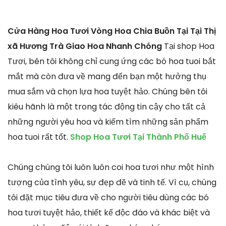
Cửa Hàng Hoa Tươi Vòng Hoa Chia Buồn Tại Tại Thị
xã Hương Trà Giao Hoa Nhanh Chóng
Tại shop Hoa
Tươi, bên tôi không chỉ cung ứng các bó hoa tuoi bắt
mắt mà còn đưa về mang đến bạn một hưởng thụ
mua sắm và chọn lựa hoa tuyệt hảo. Chúng bên tôi
kiêu hãnh là một trong tác động tin cậy cho tất cả
những người yêu hoa và kiếm tìm những sản phẩm
hoa tuoi rất tốt.
Shop Hoa Tươi Tại Thành Phố Huế
Chúng chúng tôi luôn luôn coi hoa tươi như một hình
tượng của tình yêu, sự đẹp đẽ và tinh tế. Vì cụ, chúng
tôi đặt mục tiêu đưa về cho người tiêu dùng các bó
hoa tươi tuyệt hảo, thiết kế độc đáo và khác biệt và