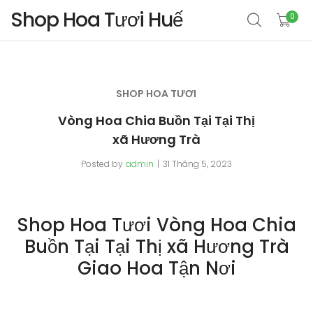
Shop Hoa Tươi Huế
0
SHOP HOA TƯƠI
Vòng Hoa Chia Buồn Tại Tại Thị
xã Hương Trà
Posted by
admin
31 Tháng 5, 2023
Shop Hoa Tươi Vòng Hoa Chia
Buồn Tại Tại Thị xã Hương Trà
Giao Hoa Tận Nơi