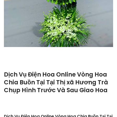
Dịch Vụ Điện Hoa Online Vòng Hoa
Chia Buồn Tại Tại Thị xã Hương Trà
Chụp Hình Trước Và Sau Giao Hoa
Dịch Vụ Điện Hoa Online Vòng Hoa Chia Buồn Tại Tại