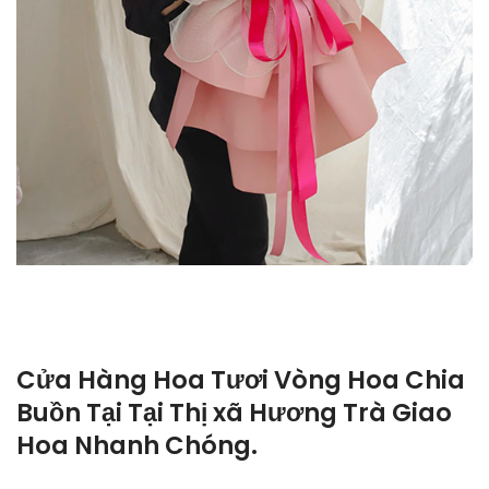
Cửa Hàng Hoa Tươi Vòng Hoa Chia
Buồn Tại Tại Thị xã Hương Trà Giao
Hoa Nhanh Chóng.