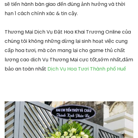
sẽ tiến hành bàn giao đến đúng ảnh hưởng và thời
hạn 1 cách chính xác & tin cậy.
Thương Mại Dịch Vụ Đặt Hoa Khai Trương Online của
chúng tôi không những dừng lại sinh hoạt việc cung
cấp hoa tươi, mà còn mang lại cho game thủ chất
lượng cao dịch Vụ Thương Mại cực tốt,sớm nhất,đảm
bảo an toàn nhất
Dịch Vụ Hoa Tươi Thành phố Huế