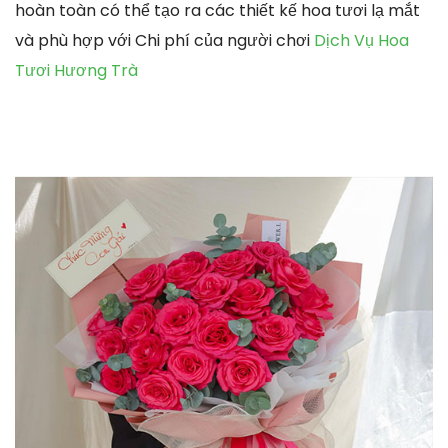
hoàn toàn có thể tạo ra các thiết kế hoa tươi lạ mắt
và phù hợp với Chi phí của người chơi
Dịch Vụ Hoa
Tươi Hương Trà