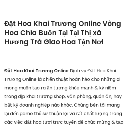
Đặt Hoa Khai Trương Online Vòng
Hoa Chia Buồn Tại Tại Thị xã
Hương Trà Giao Hoa Tận Nơi
Đặt Hoa Khai Trương Online
Dịch vụ Đặt Hoa Khai
Trương Online là chiến thuật hoàn hảo cho những ai
mong muốn tạo ra ấn tượng khỏe mạnh & kỷ niệm
trong dịp khai trương shop, văn phòng, quán ăn, hay
bất kỳ doanh nghiệp nào khác. Chúng bên tôi mang
lại đến game thủ sự thuận lợi và rất chất lượng trong
các việc đặt hoa tươi trực tuyến để chúc mừng & tạo