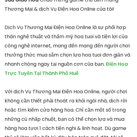
Thương Mại & dịch Vụ Điện Hoa Online của tôi!
Dịch Vụ Thương Mại Điện Hoa Online là sự phối hợp
thân nghệ thuật và thẩm mỹ hoa tuoi và tiện lợi của
công nghệ internet, mang đến mang đến người chơi
thưởng thức mua sắm chọn lựa hoa tuoi đơn giản và
nhanh chóng ngay tại nguồn cơn của bạn.
Điện Hoa
Trực Tuyến Tại Thành Phố Huế
Với dịch Vụ Thương Mại Điện Hoa Online, người chơi
không cần thiết phải thoát ra khỏi ngôi nhà, dịch rời
hoặc tìm kiếm cửa hàng hoa. Chỉ cần một số trong
những cú nhấp chuột, bạn có thể chọn lựa và mua
hàng hoa tươi 1 cách tiện nghi & linh hoạt. Dù game