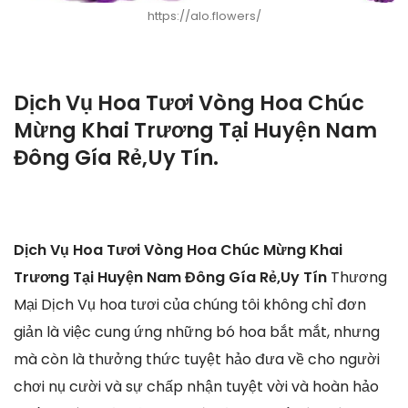
https://alo.flowers/
Dịch Vụ Hoa Tươi Vòng Hoa Chúc
Mừng Khai Trương Tại Huyện Nam
Đông Gía Rẻ,Uy Tín.
Dịch Vụ Hoa Tươi Vòng Hoa Chúc Mừng Khai
Trương Tại Huyện Nam Đông Gía Rẻ,Uy Tín
Thương
Mại Dịch Vụ hoa tươi của chúng tôi không chỉ đơn
giản là việc cung ứng những bó hoa bắt mắt, nhưng
mà còn là thưởng thức tuyệt hảo đưa về cho người
chơi nụ cười và sự chấp nhận tuyệt vời và hoàn hảo