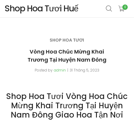
Shop Hoa Tươi Huế
0
SHOP HOA TƯƠI
Vòng Hoa Chúc Mừng Khai
Trương Tại Huyện Nam Đông
Posted by
admin
31 Tháng 5, 2023
Shop Hoa Tươi Vòng Hoa Chúc
Mừng Khai Trương Tại Huyện
Nam Đông Giao Hoa Tận Nơi