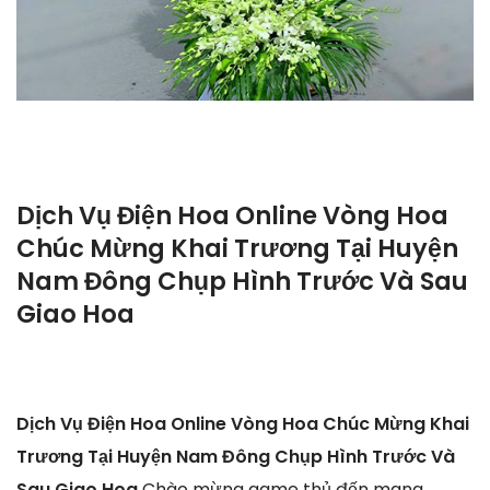
Dịch Vụ Điện Hoa Online Vòng Hoa
Chúc Mừng Khai Trương Tại Huyện
Nam Đông Chụp Hình Trước Và Sau
Giao Hoa
Dịch Vụ Điện Hoa Online Vòng Hoa Chúc Mừng Khai
Trương Tại Huyện Nam Đông Chụp Hình Trước Và
Sau Giao Hoa
Chào mừng game thủ đến mang