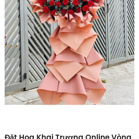
Đặt Hoa Khai Trương Online Vòng