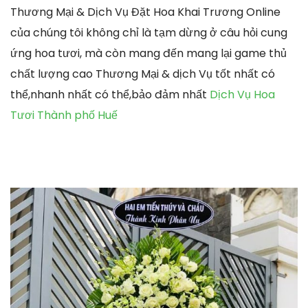
Thương Mại & Dịch Vụ Đặt Hoa Khai Trương Online
của chúng tôi không chỉ là tạm dừng ở câu hỏi cung
ứng hoa tươi, mà còn mang đến mang lại game thủ
chất lượng cao Thương Mại & dịch Vụ tốt nhất có
thể,nhanh nhất có thể,bảo đảm nhất
Dịch Vụ Hoa
Tươi Thành phố Huế