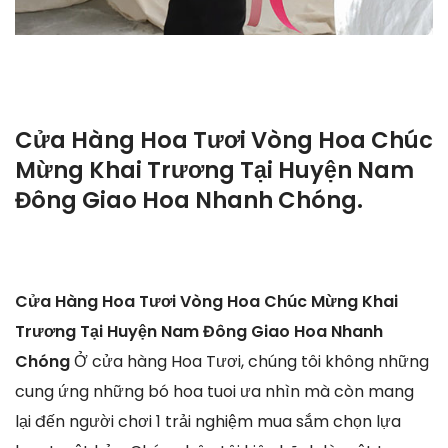
Cửa Hàng Hoa Tươi Vòng Hoa Chúc
Mừng Khai Trương Tại Huyện Nam
Đông Giao Hoa Nhanh Chóng.
Cửa Hàng Hoa Tươi Vòng Hoa Chúc Mừng Khai
Trương Tại Huyện Nam Đông Giao Hoa Nhanh
Chóng
Ở cửa hàng Hoa Tươi, chúng tôi không những
cung ứng những bó hoa tuoi ưa nhìn mà còn mang
lại đến người chơi 1 trải nghiệm mua sắm chọn lựa