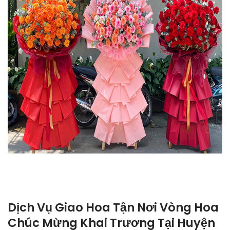
Dịch Vụ Giao Hoa Tận Nơi Vòng Hoa
Chúc Mừng Khai Trương Tại Huyện