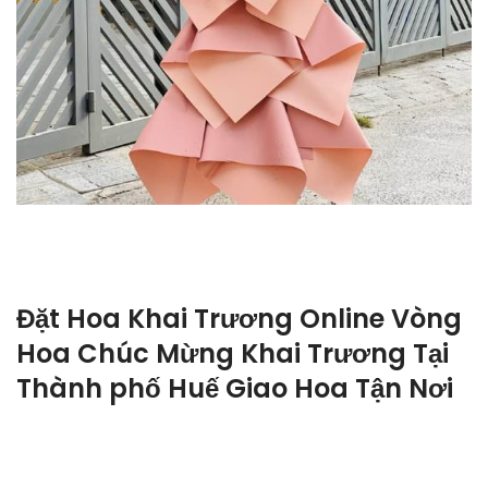
Đặt Hoa Khai Trương Online Vòng
Hoa Chúc Mừng Khai Trương Tại
Thành phố Huế Giao Hoa Tận Nơi