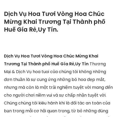
Dịch Vụ Hoa Tươi Vòng Hoa Chúc
Mừng Khai Trương Tại Thành phố
Huế Gía Rẻ,Uy Tín.
Dịch Vụ Hoa Tươi Vòng Hoa Chúc Mừng Khai
Trương Tại Thành phố Huế Gía Rẻ,Uy Tín
Thương
Mại & Dịch Vụ hoa tuoi của chúng tôi không những
đơn thuần là sự cung ứng những bó hoa đẹp mắt,
nhưng mà còn là một trải nghiệm tuyệt vời mang đến
cho người chơi niềm vui và sự chấp nhận tuyệt vời.
Chúng chúng tôi kiêu hãnh khi là đối tác an toàn của
bạn trong mỗi cơ hội quan trọng, từ bỏ những đúng