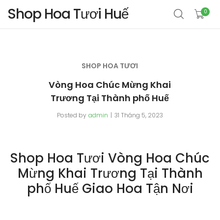
Shop Hoa Tươi Huế
0
SHOP HOA TƯƠI
Vòng Hoa Chúc Mừng Khai
Trương Tại Thành phố Huế
Posted by
admin
31 Tháng 5, 2023
Shop Hoa Tươi Vòng Hoa Chúc
Mừng Khai Trương Tại Thành
phố Huế Giao Hoa Tận Nơi