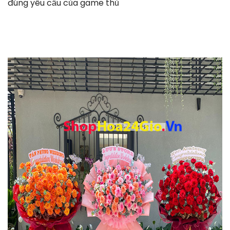
đúng yêu cầu của game thủ