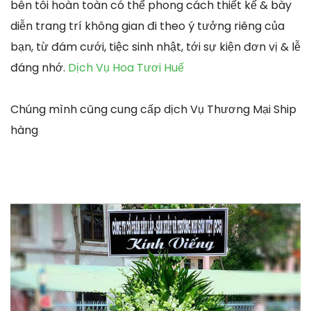
bên tôi hoàn toàn có thể phong cách thiết kế & bày
diễn trang trí không gian đi theo ý tưởng riêng của
bạn, từ đám cưới, tiệc sinh nhật, tới sự kiện đơn vị & lễ
đáng nhớ.
Dịch Vụ Hoa Tươi Huế
Chúng mình cũng cung cấp dịch Vụ Thương Mại Ship
hàng