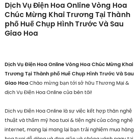
Dịch Vụ Điện Hoa Online Vòng Hoa
Chúc Mừng Khai Trương Tại Thành
phố Huế Chụp Hình Trước Và Sau
Giao Hoa
Dịch Vụ Điện Hoa Online Vòng Hoa Chúc Mừng Khai
Trương Tại Thành phố Huế Chụp Hình Trước Và Sau
Giao Hoa
Chào mừng bạn tới sở hữu Thương Mại &
dịch Vụ Điện Hoa Online của bên tôi!
Dịch vụ Điện Hoa Online là sự việc kết hợp thân nghệ
thuật và thẩm mỹ hoa tuoi & tiện nghi của công nghệ
internet, mang lại mang lại bạn trải nghiệm mua hàng
hoa tươi dễ dàng và đơn giản và chóng vánh ngay tại