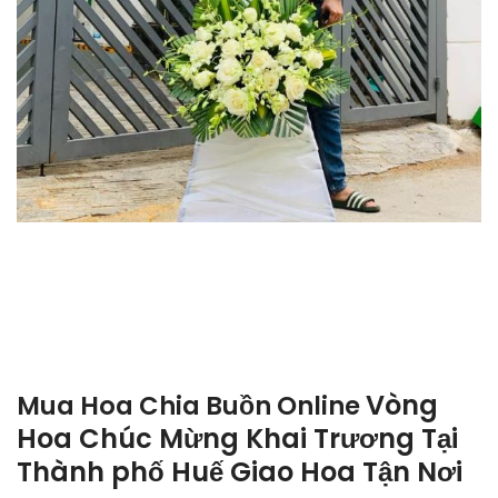
Vòng
Mua Hoa Chia Buồn Online
Hoa Chúc Mừng Khai Trương Tại
Thành phố Huế Giao Hoa Tận Nơi