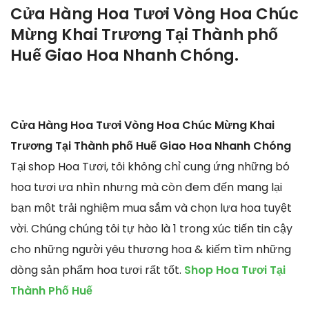
Cửa Hàng Hoa Tươi Vòng Hoa Chúc
Mừng Khai Trương Tại Thành phố
Huế Giao Hoa Nhanh Chóng.
Cửa Hàng Hoa Tươi Vòng Hoa Chúc Mừng Khai
Trương Tại Thành phố Huế Giao Hoa Nhanh Chóng
Tại shop Hoa Tươi, tôi không chỉ cung ứng những bó
hoa tươi ưa nhìn nhưng mà còn đem đến mang lại
bạn một trải nghiệm mua sắm và chọn lựa hoa tuyệt
vời. Chúng chúng tôi tự hào là 1 trong xúc tiến tin cậy
cho những người yêu thương hoa & kiếm tìm những
dòng sản phẩm hoa tươi rất tốt.
Shop Hoa Tươi Tại
Thành Phố Huế