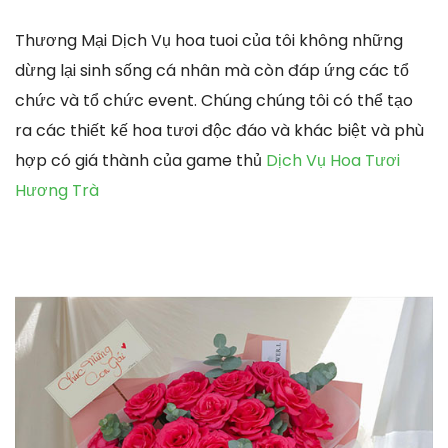
Thương Mại Dịch Vụ hoa tuoi của tôi không những
dừng lại sinh sống cá nhân mà còn đáp ứng các tổ
chức và tổ chức event. Chúng chúng tôi có thể tạo
ra các thiết kế hoa tươi độc đáo và khác biệt và phù
hợp có giá thành của game thủ
Dịch Vụ Hoa Tươi
Hương Trà