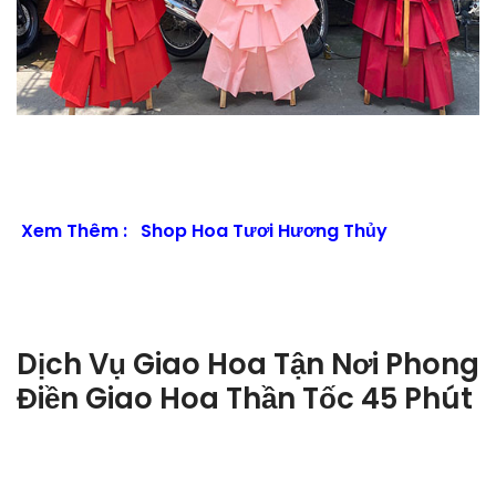
Xem Thêm :
Shop Hoa Tươi Hương Thủy
Dịch Vụ Giao Hoa Tận Nơi Phong
Điền Giao Hoa Thần Tốc 45 Phút