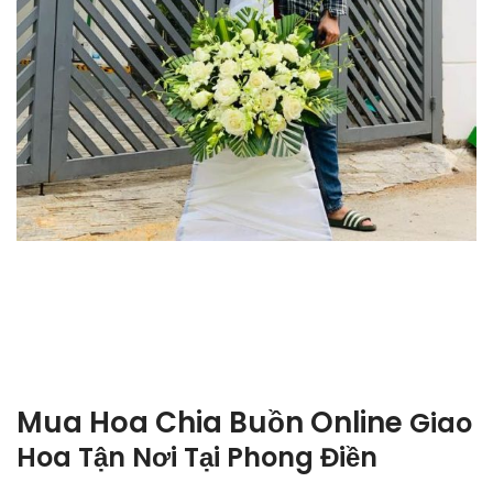
Mua Hoa Chia Buồn Online
Giao
Hoa Tận Nơi Tại
Phong Điền