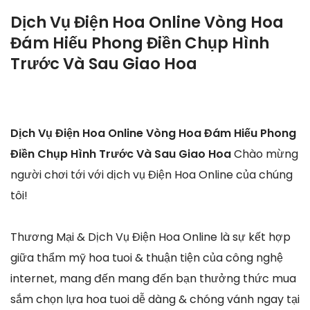
Dịch Vụ Điện Hoa Online Vòng Hoa
Đám Hiếu Phong Điền Chụp Hình
Trước Và Sau Giao Hoa
Dịch Vụ Điện Hoa Online Vòng Hoa Đám Hiếu Phong
Điền Chụp Hình Trước Và Sau Giao Hoa
Chào mừng
người chơi tới với dịch vụ Điện Hoa Online của chúng
tôi!
Thương Mại & Dịch Vụ Điện Hoa Online là sự kết hợp
giữa thẩm mỹ hoa tuoi & thuận tiện của công nghệ
internet, mang đến mang đến bạn thưởng thức mua
sắm chọn lựa hoa tuoi dễ dàng & chóng vánh ngay tại