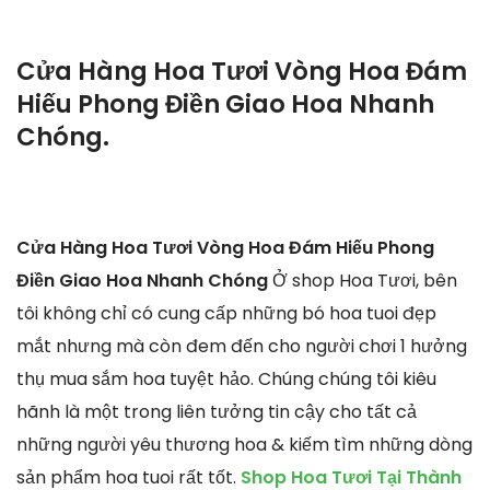
Cửa Hàng Hoa Tươi Vòng Hoa Đám
Hiếu Phong Điền Giao Hoa Nhanh
Chóng.
Cửa Hàng Hoa Tươi Vòng Hoa Đám Hiếu Phong
Điền Giao Hoa Nhanh Chóng
Ở shop Hoa Tươi, bên
tôi không chỉ có cung cấp những bó hoa tuoi đẹp
mắt nhưng mà còn đem đến cho người chơi 1 hưởng
thụ mua sắm hoa tuyệt hảo. Chúng chúng tôi kiêu
hãnh là một trong liên tưởng tin cậy cho tất cả
những người yêu thương hoa & kiếm tìm những dòng
sản phẩm hoa tuoi rất tốt.
Shop Hoa Tươi Tại Thành