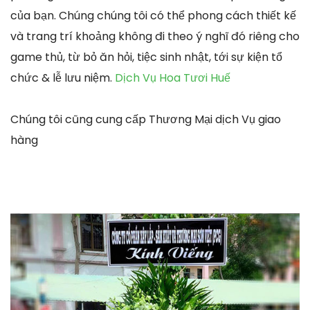
của bạn. Chúng chúng tôi có thể phong cách thiết kế
và trang trí khoảng không đi theo ý nghĩ đó riêng cho
game thủ, từ bỏ ăn hỏi, tiệc sinh nhật, tới sự kiện tổ
chức & lễ lưu niệm.
Dịch Vụ Hoa Tươi Huế
Chúng tôi cũng cung cấp Thương Mại dịch Vụ giao
hàng