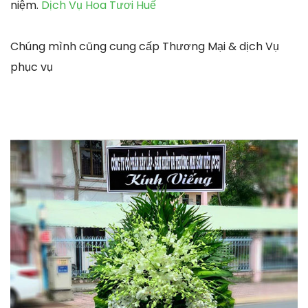
niệm.
Dịch Vụ Hoa Tươi Huế
Chúng mình cũng cung cấp Thương Mại & dịch Vụ
phục vụ