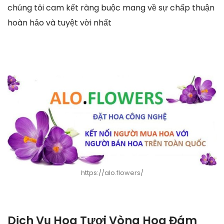
chúng tôi cam kết ràng buộc mang về sự chấp thuận
hoàn hảo và tuyệt vời nhất
https://alo.flowers/
Dịch Vụ Hoa Tươi Vòng Hoa Đám