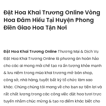
Đặt Hoa Khai Trương Online Vòng
Hoa Đám Hiếu Tại Huyện Phong
Điền Giao Hoa Tận Nơi
Đặt Hoa Khai Trương Online
Thương Mại & Dịch Vụ
Đặt Hoa Khai Trương Online là phương án hoàn hảo
cho các ai mong mỏi chế tạo ra ấn tượng khỏe mạnh
& lưu niệm trong mùa khai trương mở bán shop,
công sở, nhà hàng, tuyệt bất kỳ tổ chức làm sao
khác. Chúng chúng tôi mang về cho bạn sự tiện lợi và
rất chất lượng trong các công việc đặt hoa tươi trực
tuyến nhằm chúc mừng & tạo ra điểm khác biệt cho