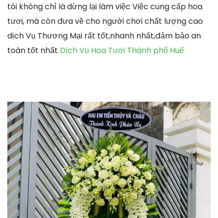
tôi không chỉ là dừng lại làm việc Việc cung cấp hoa
tươi, mà còn đưa về cho người chơi chất lượng cao
dịch Vụ Thương Mại rất tốt,nhanh nhất,đảm bảo an
toàn tốt nhất
Dịch Vụ Hoa Tươi Thành phố Huế