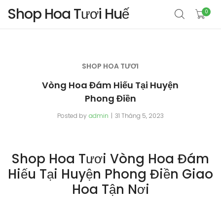
Shop Hoa Tươi Huế
0
SHOP HOA TƯƠI
Vòng Hoa Đám Hiếu Tại Huyện
Phong Điền
Posted by
admin
31 Tháng 5, 2023
Shop Hoa Tươi Vòng Hoa Đám
Hiếu Tại Huyện Phong Điền Giao
Hoa Tận Nơi