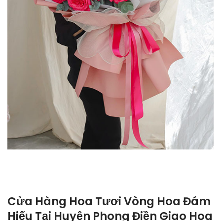
Cửa Hàng Hoa Tươi Vòng Hoa Đám
Hiếu Tại Huyện Phong Điền Giao Hoa