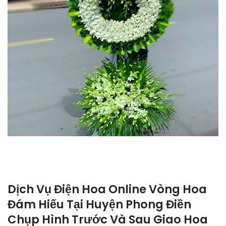
Dịch Vụ Điện Hoa Online Vòng Hoa
Đám Hiếu Tại Huyện Phong Điền
Chụp Hình Trước Và Sau Giao Hoa