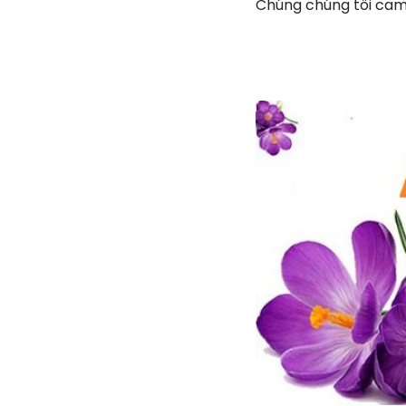
Chúng chúng tôi cam