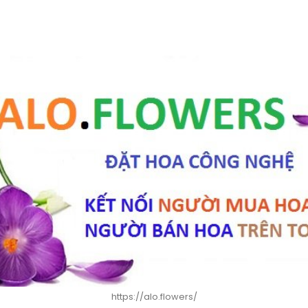
https://alo.flowers/