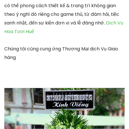
có thể phong cách thiết kế & trang trí không gian
theo ý nghĩ đó riêng cho game thủ, từ đám hỏi, tiệc
sanh nhật, đến sự kiện đơn vị và lễ đáng nhớ.
Dịch Vụ
Hoa Tươi Huế
Chúng tôi cũng cung ứng Thương Mại dịch Vụ Giao
hàng