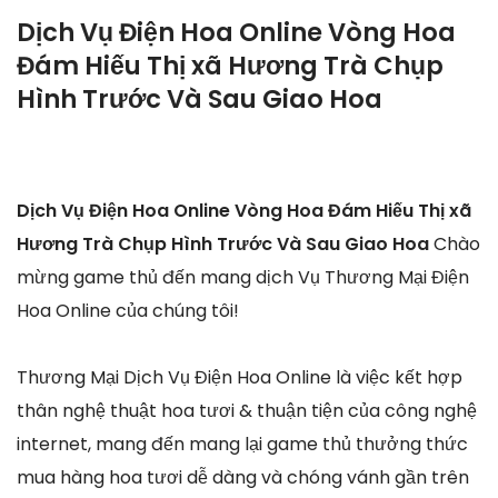
Dịch Vụ Điện Hoa Online Vòng Hoa
Đám Hiếu Thị xã Hương Trà Chụp
Hình Trước Và Sau Giao Hoa
Dịch Vụ Điện Hoa Online Vòng Hoa Đám Hiếu Thị xã
Hương Trà Chụp Hình Trước Và Sau Giao Hoa
Chào
mừng game thủ đến mang dịch Vụ Thương Mại Điện
Hoa Online của chúng tôi!
Thương Mại Dịch Vụ Điện Hoa Online là việc kết hợp
thân nghệ thuật hoa tươi & thuận tiện của công nghệ
internet, mang đến mang lại game thủ thưởng thức
mua hàng hoa tươi dễ dàng và chóng vánh gần trên