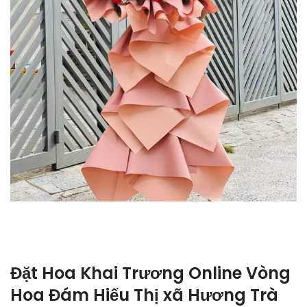
Đặt Hoa Khai Trương Online Vòng
Hoa Đám Hiếu Thị xã Hương Trà