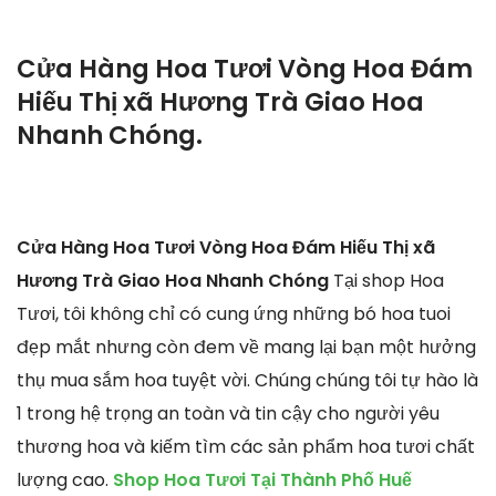
Cửa Hàng Hoa Tươi Vòng Hoa Đám
Hiếu Thị xã Hương Trà Giao Hoa
Nhanh Chóng.
Cửa Hàng Hoa Tươi Vòng Hoa Đám Hiếu Thị xã
Hương Trà Giao Hoa Nhanh Chóng
Tại shop Hoa
Tươi, tôi không chỉ có cung ứng những bó hoa tuoi
đẹp mắt nhưng còn đem về mang lại bạn một hưởng
thụ mua sắm hoa tuyệt vời. Chúng chúng tôi tự hào là
1 trong hệ trọng an toàn và tin cậy cho người yêu
thương hoa và kiếm tìm các sản phẩm hoa tươi chất
lượng cao.
Shop Hoa Tươi Tại Thành Phố Huế