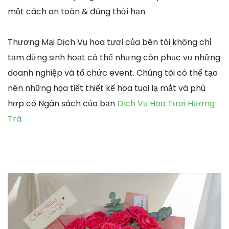
một cách an toàn & đúng thời hạn.
Thương Mại Dịch Vụ hoa tươi của bên tôi không chỉ
tạm dừng sinh hoạt cá thể nhưng còn phục vụ những
doanh nghiệp và tổ chức event. Chúng tôi có thể tạo
nên những họa tiết thiết kế hoa tuoi lạ mắt và phù
hợp có Ngân sách của bạn
Dịch Vụ Hoa Tươi Hương
Trà