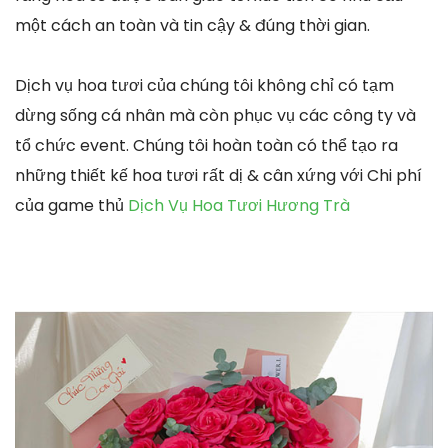
một cách an toàn và tin cậy & đúng thời gian.
Dịch vụ hoa tươi của chúng tôi không chỉ có tạm
dừng sống cá nhân mà còn phục vụ các công ty và
tổ chức event. Chúng tôi hoàn toàn có thể tạo ra
những thiết kế hoa tươi rất dị & cân xứng với Chi phí
của game thủ
Dịch Vụ Hoa Tươi Hương Trà