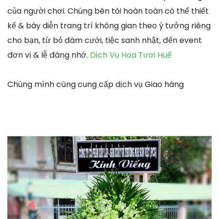
của người chơi. Chúng bên tôi hoàn toàn có thể thiết
kế & bày diễn trang trí không gian theo ý tưởng riêng
cho bạn, từ bỏ đám cưới, tiệc sanh nhật, đến event
đơn vị & lễ đáng nhớ.
Dịch Vụ Hoa Tươi Huế
Chúng mình cũng cung cấp dịch vụ Giao hàng