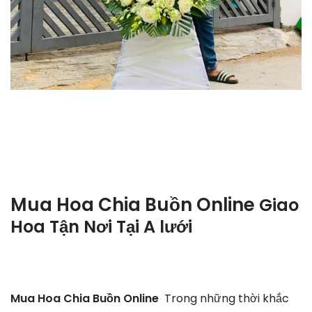
Mua Hoa Chia Buồn Online
Giao
Hoa Tận Nơi Tại
A lưới
Mua Hoa Chia Buồn Online
Trong những thời khắc