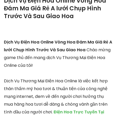
Dịch Vụ Điện Hoa Online Vòng Hoa
Đám Ma Giá Rẻ A lưới Chụp Hình
Trước Và Sau Giao Hoa
Dịch Vụ Điện Hoa Online Vòng Hoa Đám Ma Giá Rẻ A
lưới Chụp Hình Trước Và Sau Giao Hoa
Chào mừng
game thủ đến mang dịch Vụ Thương Mại Điện Hoa
Online của tôi!
Dịch Vụ Thương Mại Điện Hoa Online là việc kết hợp
thân thẩm mỹ hoa tươi & thuận tiện của công nghệ
mạng internet, đem về đến người chơi hưởng thụ
mua hàng hoa tươi dễ dàng & chóng vánh gần trên
tình đầu của người chơi.
Điện Hoa Trực Tuyến Tại