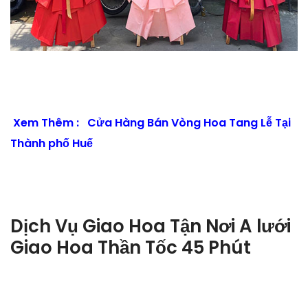
Xem Thêm :
Cửa Hàng Bán Vòng Hoa Tang Lễ Tại
Thành phố Huế
Dịch Vụ Giao Hoa Tận Nơi A lưới
Giao Hoa Thần Tốc 45 Phút