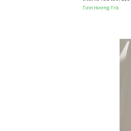
Tươi Hương Trà