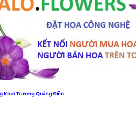
g Khai Trương Quảng Điền