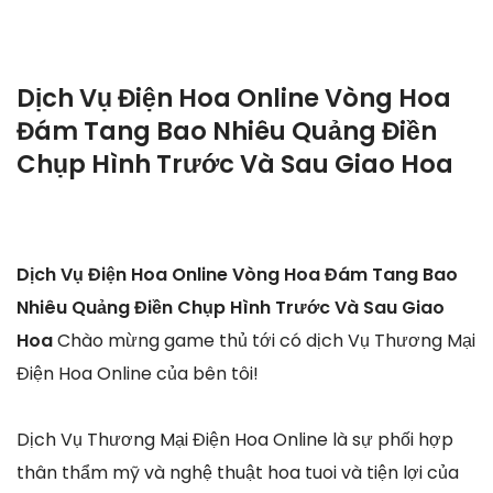
Dịch Vụ Điện Hoa Online Vòng Hoa
Đám Tang Bao Nhiêu Quảng Điền
Chụp Hình Trước Và Sau Giao Hoa
Dịch Vụ Điện Hoa Online Vòng Hoa Đám Tang Bao
Nhiêu Quảng Điền Chụp Hình Trước Và Sau Giao
Hoa
Chào mừng game thủ tới có dịch Vụ Thương Mại
Điện Hoa Online của bên tôi!
Dịch Vụ Thương Mại Điện Hoa Online là sự phối hợp
thân thẩm mỹ và nghệ thuật hoa tuoi và tiện lợi của