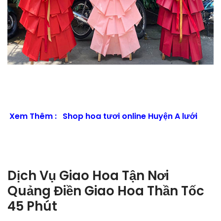
Xem Thêm :
Shop hoa tươi online Huyện A lưới
Dịch Vụ Giao Hoa Tận Nơi
Quảng Điền Giao Hoa Thần Tốc
45 Phút