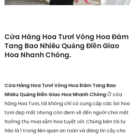
Cửa Hàng Hoa Tươi Vòng Hoa Đám
Tang Bao Nhiêu Quảng Điền Giao
Hoa Nhanh Chóng.
Cửa Hàng Hoa Tươi Vòng Hoa Đám Tang Bao
Nhiêu Quảng Điền Giao Hoa Nhanh Chóng
Ở cửa
hàng Hoa Tươi, tôi không chỉ có cung cấp các bó hoa
tươi đẹp mắt nhưng còn đem về đến người chơi một
hưởng thụ mua sắm hoa tuyệt vời. Chúng bên tôi tự
hào là 1 trong liên quan an toàn và đáng tin cậy cho