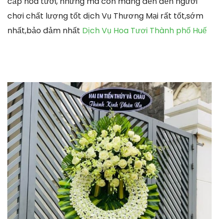
cấp hoa tươi, nhưng mà còn mang đến đến người
chơi chất lượng tốt dịch Vụ Thương Mại rất tốt,sớm
nhất,bảo đảm nhất
Dịch Vụ Hoa Tươi Thành phố Huế