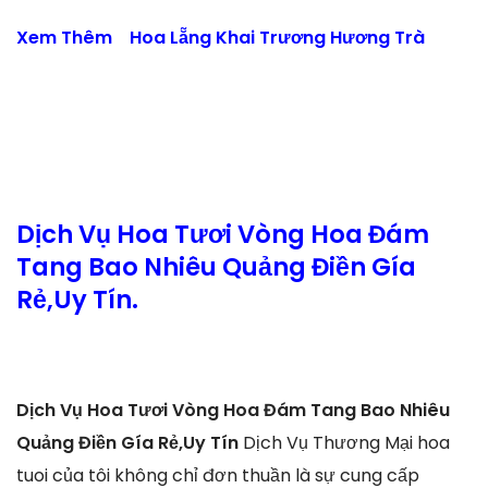
Xem Thêm
Hoa Lẵng Khai Trương Hương Trà
Dịch Vụ Hoa Tươi Vòng Hoa Đám
Tang Bao Nhiêu Quảng Điền Gía
Rẻ,Uy Tín.
Dịch Vụ Hoa Tươi Vòng Hoa Đám Tang Bao Nhiêu
Quảng Điền Gía Rẻ,Uy Tín
Dịch Vụ Thương Mại hoa
tuoi của tôi không chỉ đơn thuần là sự cung cấp