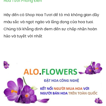
Hoa Tươi Phong Điền
Hãy đến có Shop Hoa Tươi để tò mò không gian đầy
màu sắc và ngọt ngào và lắng đọng của hoa tuoi.
Chúng tôi khẳng định đem đến sự chấp nhận hoàn
hảo và tuyệt vời nhất