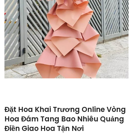
Đặt Hoa Khai Trương Online Vòng
Hoa Đám Tang Bao Nhiêu Quảng
Điền Giao Hoa Tận Nơi