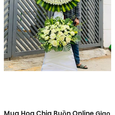
Mua Hoa Chia Buồn Online
Giao