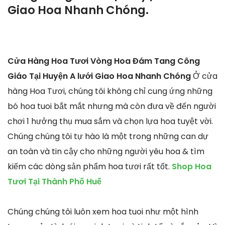
Giao Hoa Nhanh Chóng.
Cửa Hàng Hoa Tươi Vòng Hoa Đám Tang Công
Giáo Tại Huyện A lưới Giao Hoa Nhanh Chóng
Ở cửa
hàng Hoa Tươi, chúng tôi không chỉ cung ứng những
bó hoa tuoi bắt mắt nhưng mà còn đưa về đến người
chơi 1 hưởng thụ mua sắm và chọn lựa hoa tuyệt vời.
Chúng chúng tôi tự hào là một trong những can dự
an toàn và tin cậy cho những người yêu hoa & tìm
kiếm các dòng sản phẩm hoa tươi rất tốt.
Shop Hoa
Tươi Tại Thành Phố Huế
Chúng chúng tôi luôn xem hoa tuoi như một hình