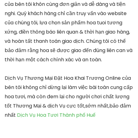
của bên tôi khôn cùng đơn giản và dễ dàng và tiện
nghi. Quý khách hàng chỉ cần truy vấn vào website
của chúng tôi, lựa chọn sản phẩm hoa tuoi tương
xứng, điền thông báo liên quan & thời hạn giao hàng,
và hoàn tất thanh toán giao dịch. Chúng tôi có thể
bảo đảm rằng hoa sẽ được giao đến đúng liên can và
thời hạn một cách chính xác và an toàn.
Dịch Vụ Thương Mại Đặt Hoa Khai Trương Online của
bên tôi không chỉ dừng lại làm việc bài toán cung cấp
hoa tươi, mà còn đem lại cho người chơi chất lượng
tốt Thương Mại & dịch Vụ cực tốt,sớm nhất,bảo đảm
nhất
Dịch Vụ Hoa Tươi Thành phố Huế