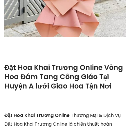
Đặt Hoa Khai Trương Online Vòng
Hoa Đám Tang Công Giáo Tại
Huyện A lưới Giao Hoa Tận Nơi
Đặt Hoa Khai Trương Online
Thương Mại & Dịch Vụ
Đặt Hoa Khai Trương Online là chiến thuật hoàn