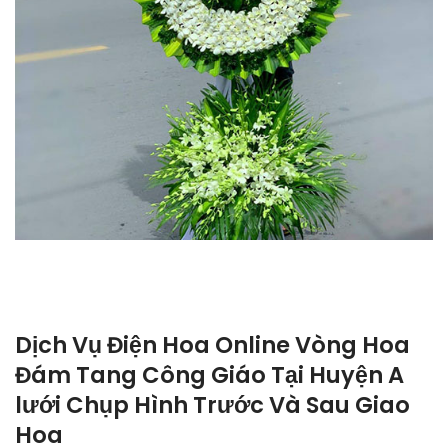
Dịch Vụ Điện Hoa Online Vòng Hoa
Đám Tang Công Giáo Tại Huyện A
lưới Chụp Hình Trước Và Sau Giao
Hoa