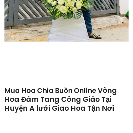
Vòng
Mua Hoa Chia Buồn Online
Hoa Đám Tang Công Giáo Tại
Huyện A lưới Giao Hoa Tận Nơi