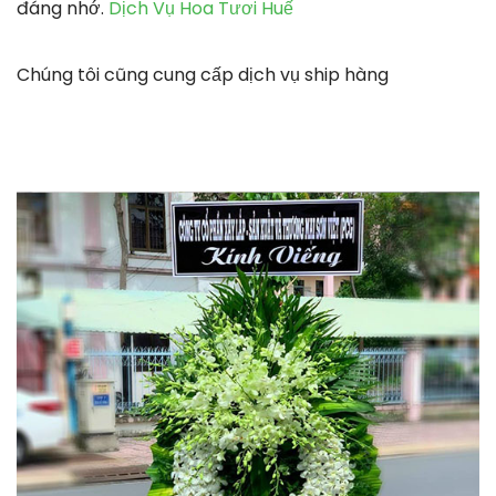
đáng nhớ.
Dịch Vụ Hoa Tươi Huế
Chúng tôi cũng cung cấp dịch vụ ship hàng