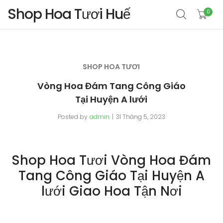
Shop Hoa Tươi Huế
0
SHOP HOA TƯƠI
Vòng Hoa Đám Tang Công Giáo
Tại Huyện A lưới
Posted by
admin
31 Tháng 5, 2023
Shop Hoa Tươi Vòng Hoa Đám
Tang Công Giáo Tại Huyện A
lưới Giao Hoa Tận Nơi