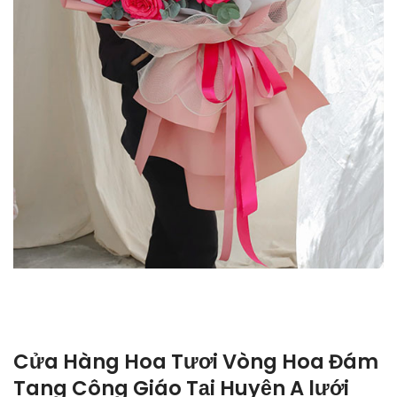
Cửa Hàng Hoa Tươi Vòng Hoa Đám
Tang Công Giáo Tại Huyện A lưới