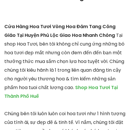
Cửa Hàng Hoa Tươi Vòng Hoa Đám Tang Công
Giáo Tại Huyện Phú Lộc Giao Hoa Nhanh Chóng
Tại
shop Hoa Tươi, bên tôi không chỉ cung ứng những bó
hoa tươi đẹp mắt nhưng còn đem đến đến bạn một
thưởng thức mua sắm chọn lựa hoa tuyệt vời. Chúng
chúng tôi kiêu hãnh là 1 trong liên quan đáng tin cậy
cho người yêu thương hoa & tìm kiếm những sản
phẩm hoa tuoi chất lượng cao.
Shop Hoa Tươi Tại
Thành Phố Huế
Chúng bên tôi luôn luôn coi hoa tươi như 1 hình tượng
của tình ái, sự đẹp đẽ & tinh tế. Vì nắm, chúng tôi đặt