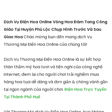
Dịch Vụ Điện Hoa Online Vòng Hoa Đám Tang Công
Giáo Tại Huyện Phú Lộc Chụp Hình Trước Và Sau
Giao Hoa
Chào mừng bạn đến mang dịch Vụ
Thương Mại Điện Hoa Online của chúng tôi!
Dịch Vụ Thương Mại Điện Hoa Online là sự kết hợp
thân thẩm mỹ hoa tươi và tiện nghi của công nghệ
internet, đem lại cho người chơi trải nghiệm mua
hàng hoa tuoi dễ dàng và đơn giản & chóng vánh gần
tại ngọn ngành của người chơi.
Điện Hoa Trực Tuyến
Tại Thành Phố Huế
Với Thương Mại dịch Vụ Điện Hoa Online, bạn không