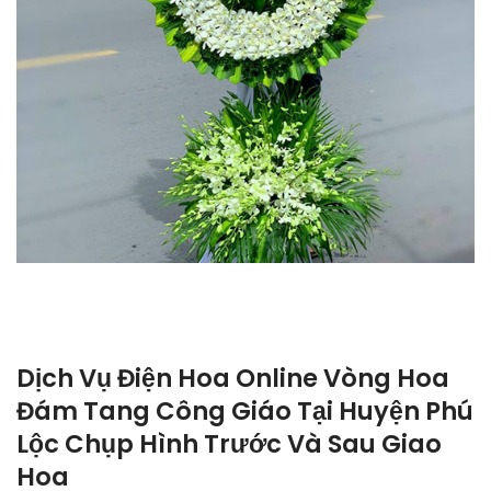
Dịch Vụ Điện Hoa Online Vòng Hoa
Đám Tang Công Giáo Tại Huyện Phú
Lộc Chụp Hình Trước Và Sau Giao
Hoa