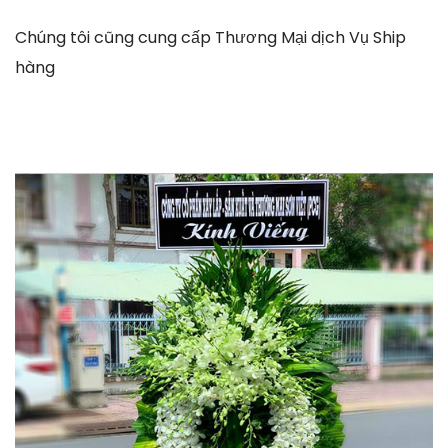
Chúng tôi cũng cung cấp Thương Mại dịch Vụ Ship
hàng