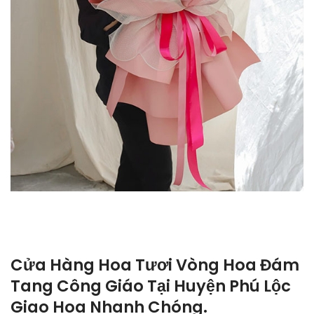
Cửa Hàng Hoa Tươi Vòng Hoa Đám
Tang Công Giáo Tại Huyện Phú Lộc
Giao Hoa Nhanh Chóng.