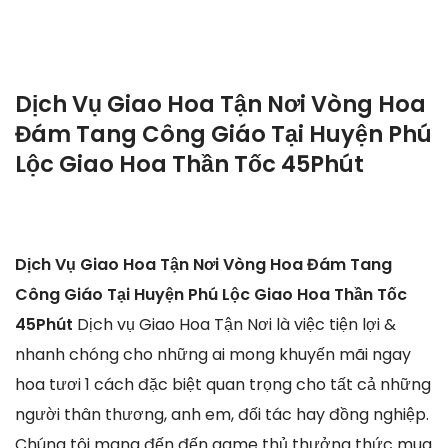
Dịch Vụ Giao Hoa Tận Nơi Vòng Hoa
Đám Tang Công Giáo Tại Huyện Phú
Lộc Giao Hoa Thần Tốc 45Phút
Dịch Vụ Giao Hoa Tận Nơi Vòng Hoa Đám Tang
Công Giáo Tại Huyện Phú Lộc Giao Hoa Thần Tốc
45Phút
Dịch vụ Giao Hoa Tận Nơi là việc tiện lợi &
nhanh chóng cho những ai mong khuyến mãi ngay
hoa tươi 1 cách đặc biệt quan trọng cho tất cả những
người thân thương, anh em, đối tác hay đồng nghiệp.
Chúng tôi mang đến đến game thủ thưởng thức mua