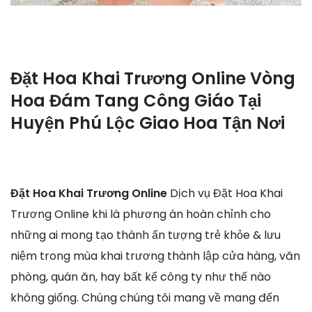
Đặt Hoa Khai Trương Online Vòng
Hoa Đám Tang Công Giáo Tại
Huyện Phú Lộc Giao Hoa Tận Nơi
Đặt Hoa Khai Trương Online
Dịch vụ Đặt Hoa Khai
Trương Online khi là phương án hoàn chỉnh cho
những ai mong tạo thành ấn tượng trẻ khỏe & lưu
niệm trong mùa khai trương thành lập cửa hàng, văn
phòng, quán ăn, hay bất kể công ty như thế nào
không giống. Chúng chúng tôi mang về mang đến