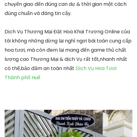
chuyển giao đến đúng can dự & thời gian một cách
đúng chuẩn và đáng tin cậy.
Dịch Vụ Thương Mại Đặt Hoa Khai Trương Online của
tôi không những dừng lại nghỉ ngơi bài toán cung cấp
hoa tươi, mà còn đem lại mang đến game thủ chất
lượng cao Thương Mại & dịch Vụ rất tốt,nhanh nhất
có thể,bảo đảm an toàn nhất
Dịch Vụ Hoa Tươi
Thành phố Huế