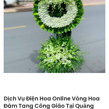
Dịch Vụ Điện Hoa Online Vòng Hoa
Đám Tang Công Giáo Tại Quảng