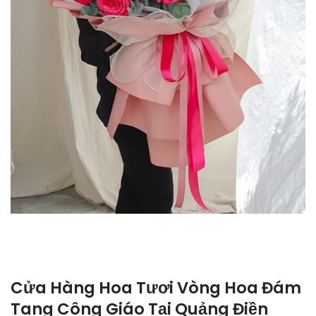
Cửa Hàng Hoa Tươi Vòng Hoa Đám
Tang Công Giáo Tại Quảng Điền