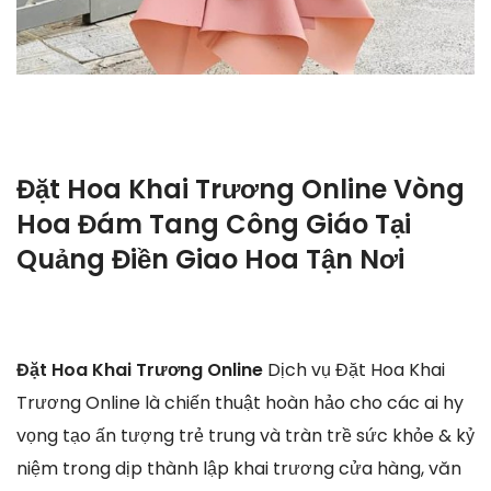
Đặt Hoa Khai Trương Online Vòng
Hoa Đám Tang Công Giáo Tại
Quảng Điền Giao Hoa Tận Nơi
Đặt Hoa Khai Trương Online
Dịch vụ Đặt Hoa Khai
Trương Online là chiến thuật hoàn hảo cho các ai hy
vọng tạo ấn tượng trẻ trung và tràn trề sức khỏe & kỷ
niệm trong dịp thành lập khai trương cửa hàng, văn