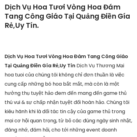
Dịch Vụ Hoa Tươi Vòng Hoa Đám
Tang Công Giáo Tại Quảng Điền Gía
Rẻ,Uy Tín.
Dịch Vụ Hoa Tươi Vòng Hoa Đám Tang Công Giáo
Tại Quảng Điền Gía Rẻ,Uy Tín
Dịch Vụ Thương Mại
hoa tuoi của chúng tôi không chỉ đơn thuần là việc
cung cấp những bó hoa bắt mắt, mà còn là một
hưởng thụ tuyệt hảo đem đến mang đến game thủ
thú vui & sự chấp nhận tuyệt đối hoàn hảo. Chúng tôi
kiêu hãnh khi là đối tác tin cậy của game thủ trong
mọi cơ hội quan trọng, từ bỏ các đúng ngày sinh nhật,
đáng nhớ, đám hỏi, cho tới những event doanh