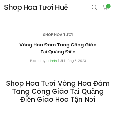
Shop Hoa Tươi Huế
0
SHOP HOA TƯƠI
Vòng Hoa Đám Tang Công Giáo
Tại Quảng Điền
Posted by
admin
31 Tháng 5, 2023
Shop Hoa Tươi Vòng Hoa Đám
Tang Công Giáo Tại Quảng
Điền Giao Hoa Tận Nơi