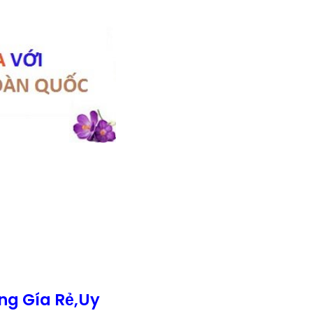
ng Gía Rẻ,Uy