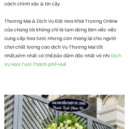
cách chính xác & tin cậy.
Thương Mại & Dịch Vụ Đặt Hoa Khai Trương Online
của chúng tôi không chỉ là tạm dừng làm việc việc
cung cấp hoa tươi, nhưng còn mang lại cho người
chơi chất lượng cao dịch Vụ Thương Mại tốt
nhất,sớm nhất có thể,bảo đảm độc nhất vô nhị
Dịch
Vụ Hoa Tươi Thành phố Huế