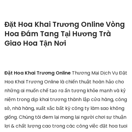
Đặt Hoa Khai Trương Online Vòng
Hoa Đám Tang Tại Hương Trà
Giao Hoa Tận Nơi
Đặt Hoa Khai Trương Online
Thương Mại Dịch Vụ Đặt
Hoa Khai Trương Online là chiến thuật hoàn hảo cho
những ai muốn chế tạo ra ấn tượng khỏe mạnh và kỷ
niệm trong dịp khai trương thành lập cửa hàng, công
sở, nhà hàng, xuất xắc bất kỳ công ty làm sao không
giống. Chúng tôi đem lại mang lại người chơi sự thuận
lợi & chất lượng cao trong các công việc đặt hoa tuoi