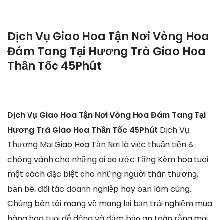
Dịch Vụ Giao Hoa Tận Nơi Vòng Hoa
Đám Tang Tại Hương Trà Giao Hoa
Thần Tốc 45Phút
Dịch Vụ Giao Hoa Tận Nơi Vòng Hoa Đám Tang Tại
Hương Trà Giao Hoa Thần Tốc 45Phút
Dịch Vụ
Thương Mại Giao Hoa Tận Nơi là việc thuận tiện &
chóng vánh cho những ai ao ước Tặng Kèm hoa tuoi
một cách đặc biệt cho những người thân thương,
bạn bè, đối tác doanh nghiệp hay bạn làm cùng.
Chúng bên tôi mang về mang lại bạn trải nghiệm mua
hàng hoa tuoi dễ dàng và đảm bảo an toàn rằng mọi