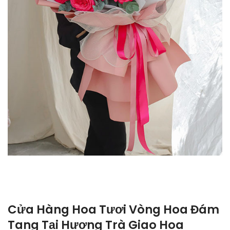
Cửa Hàng Hoa Tươi Vòng Hoa Đám
Tang Tại Hương Trà Giao Hoa