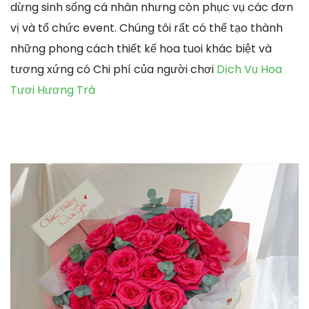
dừng sinh sống cá nhân nhưng còn phục vụ các đơn
vị và tổ chức event. Chúng tôi rất có thể tạo thành
những phong cách thiết kế hoa tuoi khác biệt và
tương xứng có Chi phí của người chơi
Dịch Vụ Hoa
Tươi Hương Trà