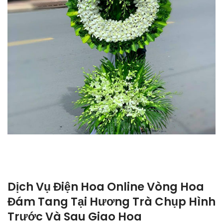
Dịch Vụ Điện Hoa Online Vòng Hoa
Đám Tang Tại Hương Trà Chụp Hình
Trước Và Sau Giao Hoa